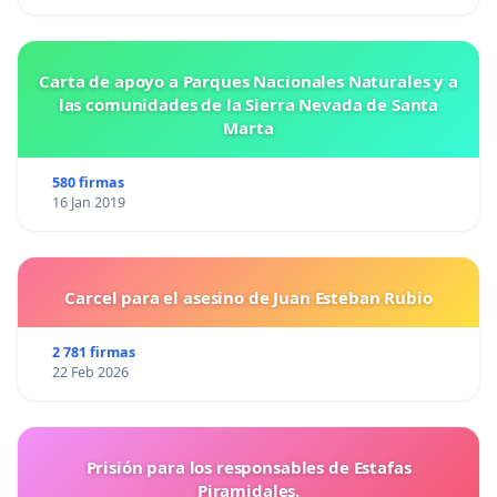
Carta de apoyo a Parques Nacionales Naturales y a
las comunidades de la Sierra Nevada de Santa
Marta
580 firmas
16 Jan 2019
Carcel para el asesino de Juan Esteban Rubio
2 781 firmas
22 Feb 2026
Prisión para los responsables de Estafas
Piramidales.