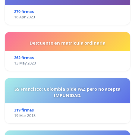
270 firmas
16 Apr 2023
Descuento en matricula ordinaria
262 firmas
13 May 2020
SS Francisco: Colombia pide PAZ pero no acepta
IMPUNIDAD.
319 firmas
19 Mar 2013