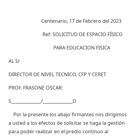
Centenario, 17 de Febrero del 2023
Ref: SOLICITUD DE ESPACIO FÍSICO
PARA EDUCACION FISICA
AL Sr
DIRECTOR DE NIVEL TECNICO, CFP Y CERET
PROF. FRASONE OSCAR:
S______________/______________D
Por la presente los abajo firmantes nos dirigimos
a usted a los efectos de solicitar se haga la gestión
para poder realizar en el predio continuo al