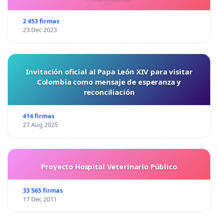
2 453 firmas
23 Dec 2023
Invitación oficial al Papa León XIV para visitar
Colombia como mensaje de esperanza y
reconciliación
414 firmas
27 Aug 2025
Proyecto Hospital Veterinario Público
33 565 firmas
17 Dec 2011