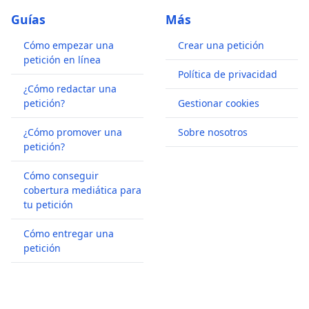
Guías
Más
Cómo empezar una
Crear una petición
petición en línea
Política de privacidad
¿Cómo redactar una
petición?
Gestionar cookies
¿Cómo promover una
Sobre nosotros
petición?
Cómo conseguir
cobertura mediática para
tu petición
Cómo entregar una
petición