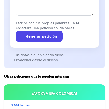
Escribe con tus propias palabras. La IA
redactará una petición sólida para ti.
Generar petición
Tus datos siguen siendo tuyos
Privacidad desde el diseño
Otras peticiones que le pueden interesar
¡APOYA A EPA COLOMBIA!
7 640 firmas