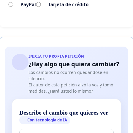
PayPal
Tarjeta de crédito
INICIA TU PROPIA PETICIÓN
¿Hay algo que quiera cambiar?
Los cambios no ocurren quedándose en
silencio.
El autor de esta petición alzó la voz y tomó
medidas. ¿Hará usted lo mismo?
Describe el cambio que quieres ver
Con tecnología de IA