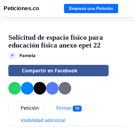
Peticiones.co
Empieza una Petición
Solicitud de espacio físico para
educación física anexo epet 22
Pamela
·
P
Compartir en Facebook
Petición
Firmas
70
Visibilidad adicional