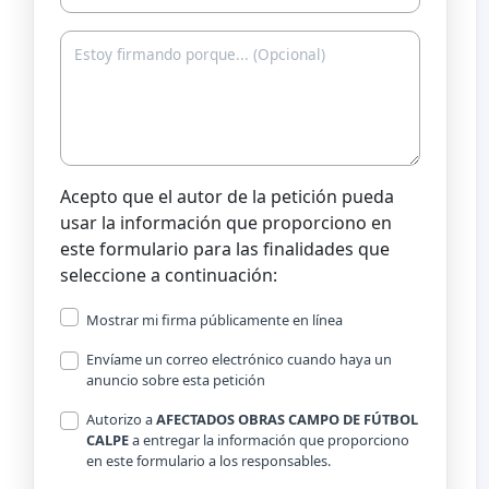
Acepto que el autor de la petición pueda
usar la información que proporciono en
este formulario para las finalidades que
seleccione a continuación:
Mostrar mi firma públicamente en línea
Envíame un correo electrónico cuando haya un
anuncio sobre esta petición
Autorizo a
AFECTADOS OBRAS CAMPO DE FÚTBOL
CALPE
a entregar la información que proporciono
en este formulario a los responsables.