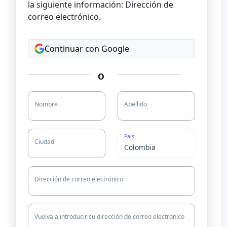
la siguiente información: Dirección de
correo electrónico.
Continuar con Google
O
Nombre
Apellido
País
Ciudad
Dirección de correo electrónico
Vuelva a introducir su dirección de correo electrónico