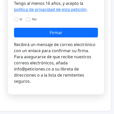
Tengo al menos 16 años, y acepto la
política de privacidad de esta petición
.
Si
No
Firmar
Recibirá un mensaje de correo electrónico
con un enlace para confirmar su firma.
Para asegurarse de que recibe nuestros
correos electrónicos, añada
info@peticiones.co
a su libreta de
direcciones o a la lista de remitentes
seguros.