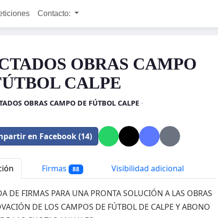
eticiones
Contacto:
CTADOS OBRAS CAMPO
FÚTBOL CALPE
TADOS OBRAS CAMPO DE FÚTBOL CALPE
·
partir en Facebook (14)
ción
Firmas
Visibilidad adicional
88
A DE FIRMAS PARA UNA PRONTA SOLUCIÓN A LAS OBRAS
VACIÓN DE LOS CAMPOS DE FÚTBOL DE CALPE Y ABONO