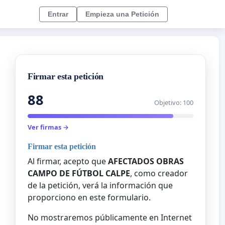
Entrar
Empieza una Petición
Firmar esta petición
88
Objetivo: 100
Ver firmas →
Firmar esta petición
Al firmar, acepto que
AFECTADOS OBRAS
CAMPO DE FÚTBOL CALPE
, como creador
de la petición, verá la información que
proporciono en este formulario.
No mostraremos públicamente en Internet