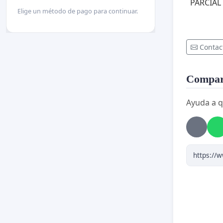
PARCIAL
Elige un método de pago para continuar.
Contac
Compart
Ayuda a q