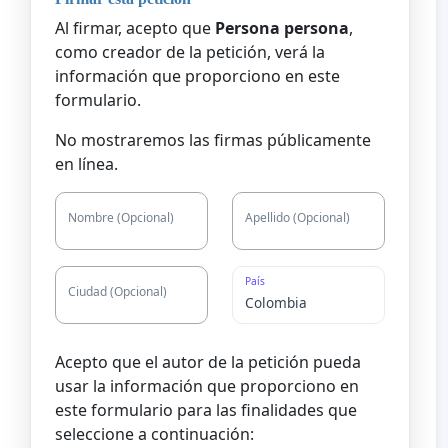
Al firmar, acepto que
Persona persona
,
como creador de la petición, verá la
información que proporciono en este
formulario.
No mostraremos las firmas públicamente
en línea.
Nombre (Opcional)
Apellido (Opcional)
País
Ciudad (Opcional)
Acepto que el autor de la petición pueda
usar la información que proporciono en
este formulario para las finalidades que
seleccione a continuación: