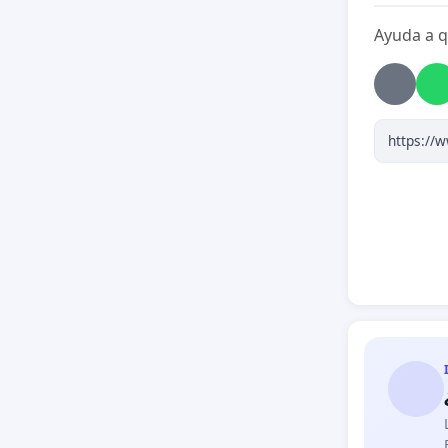
Ayuda a q