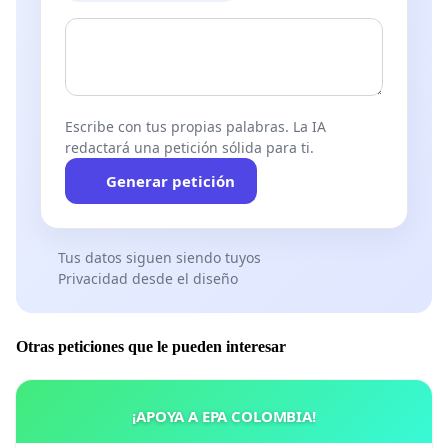
Escribe con tus propias palabras. La IA
redactará una petición sólida para ti.
Generar petición
Tus datos siguen siendo tuyos
Privacidad desde el diseño
Otras peticiones que le pueden interesar
¡APOYA A EPA COLOMBIA!