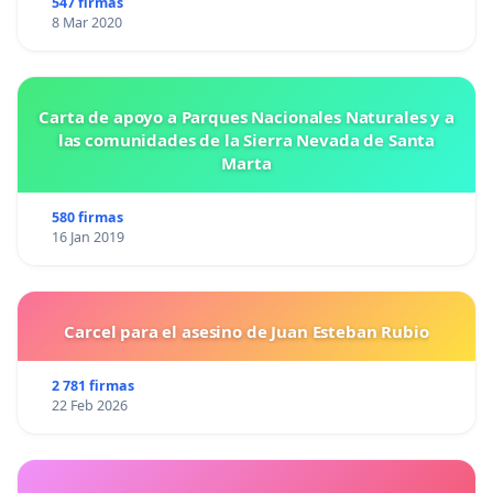
547 firmas
8 Mar 2020
Carta de apoyo a Parques Nacionales Naturales y a
las comunidades de la Sierra Nevada de Santa
Marta
580 firmas
16 Jan 2019
Carcel para el asesino de Juan Esteban Rubio
2 781 firmas
22 Feb 2026