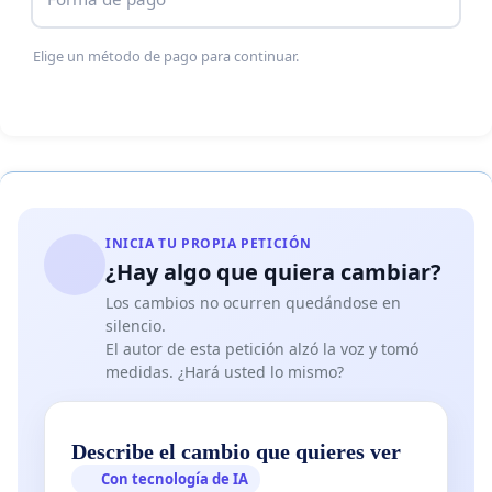
Elige un método de pago para continuar.
INICIA TU PROPIA PETICIÓN
¿Hay algo que quiera cambiar?
Los cambios no ocurren quedándose en
silencio.
El autor de esta petición alzó la voz y tomó
medidas. ¿Hará usted lo mismo?
Describe el cambio que quieres ver
Con tecnología de IA