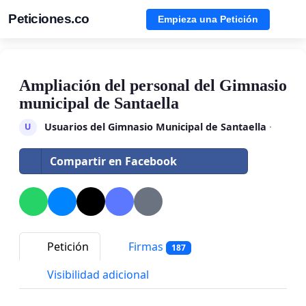
Peticiones.co
Empieza una Petición
Ampliación del personal del Gimnasio
municipal de Santaella
Usuarios del Gimnasio Municipal de Santaella
·
U
Compartir en Facebook
Petición
Firmas
187
Visibilidad adicional