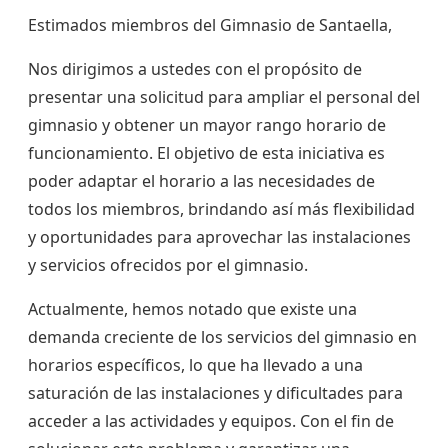
Estimados miembros del Gimnasio de Santaella,
Nos dirigimos a ustedes con el propósito de
presentar una solicitud para ampliar el personal del
gimnasio y obtener un mayor rango horario de
funcionamiento. El objetivo de esta iniciativa es
poder adaptar el horario a las necesidades de
todos los miembros, brindando así más flexibilidad
y oportunidades para aprovechar las instalaciones
y servicios ofrecidos por el gimnasio.
Actualmente, hemos notado que existe una
demanda creciente de los servicios del gimnasio en
horarios específicos, lo que ha llevado a una
saturación de las instalaciones y dificultades para
acceder a las actividades y equipos. Con el fin de