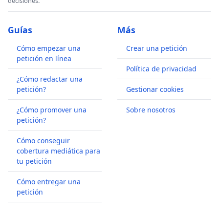
decisiones.
Guías
Más
Cómo empezar una
Crear una petición
petición en línea
Política de privacidad
¿Cómo redactar una
petición?
Gestionar cookies
¿Cómo promover una
Sobre nosotros
petición?
Cómo conseguir
cobertura mediática para
tu petición
Cómo entregar una
petición