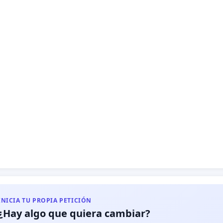
INICIA TU PROPIA PETICIÓN
¿Hay algo que quiera cambiar?