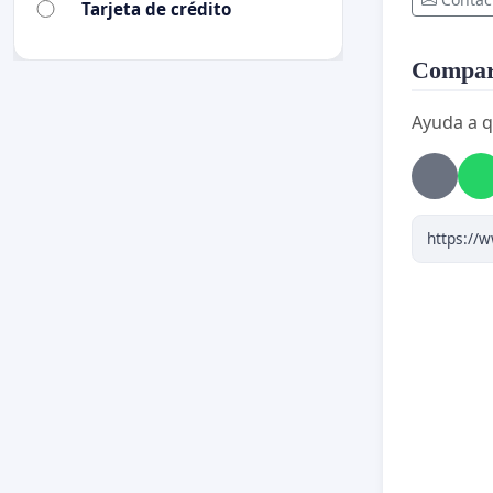
Tarjeta de crédito
Compart
Ayuda a q