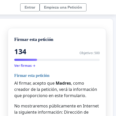
Entrar
Empieza una Petición
Firmar esta petición
134
Objetivo: 500
Ver firmas →
Firmar esta petición
Al firmar, acepto que
Madres
, como
creador de la petición, verá la información
que proporciono en este formulario.
No mostraremos públicamente en Internet
la siguiente información: Dirección de