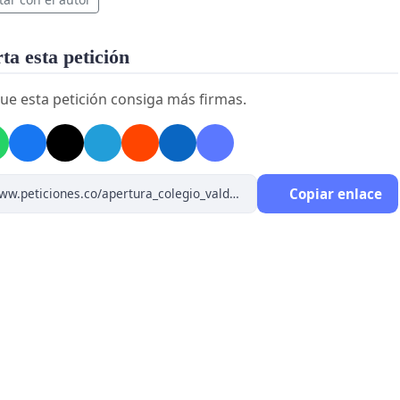
a esta petición
ue esta petición consiga más firmas.
Copiar enlace