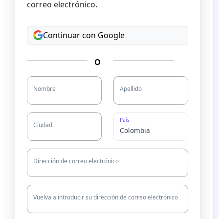
correo electrónico.
Continuar con Google
O
Nombre
Apellido
País
Ciudad
Dirección de correo electrónico
Vuelva a introducir su dirección de correo electrónico