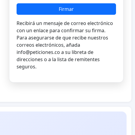
Firmar
Recibirá un mensaje de correo electrónico
con un enlace para confirmar su firma.
Para asegurarse de que recibe nuestros
correos electrónicos, añada
info@peticiones.co
a su libreta de
direcciones o a la lista de remitentes
seguros.