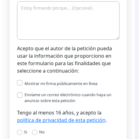
Acepto que el autor de la petición pueda
usar la información que proporciono en
este formulario para las finalidades que
seleccione a continuación:
Mostrar mi firma públicamente en línea
Envíame un correo electrónico cuando haya un
anuncio sobre esta petición
Tengo al menos 16 años, y acepto la
política de privacidad de esta petición
.
Si
No