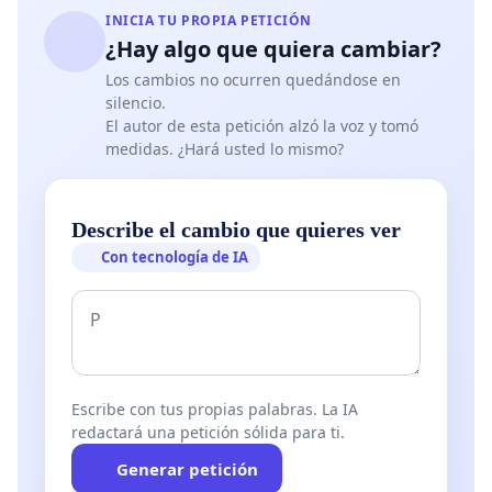
INICIA TU PROPIA PETICIÓN
¿Hay algo que quiera cambiar?
Los cambios no ocurren quedándose en
silencio.
El autor de esta petición alzó la voz y tomó
medidas. ¿Hará usted lo mismo?
Describe el cambio que quieres ver
Con tecnología de IA
Escribe con tus propias palabras. La IA
redactará una petición sólida para ti.
Generar petición