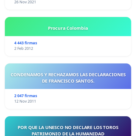
26 Nov 2021
Procura Colombia
4 443 firmas
2 Feb 2012
CONDENAMOS Y RECHAZAMOS LAS DECLARACIONES
DE FRANCISCO SANTOS.
2 047 firmas
12 Nov 2011
POR QUE LA UNESCO NO DECLARE LOS TOROS
PATRIMONIO DE LA HUMANIDAD