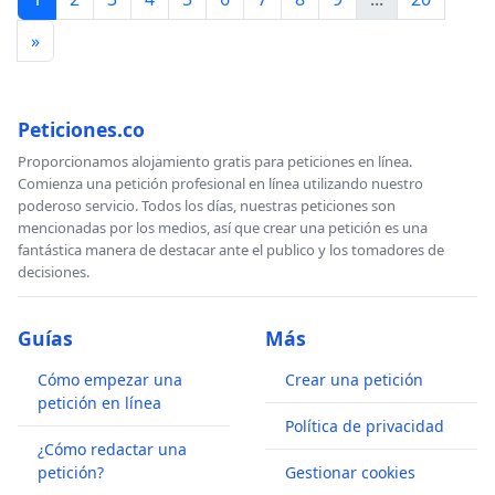
»
Peticiones.co
Proporcionamos alojamiento gratis para peticiones en línea.
Comienza una petición profesional en línea utilizando nuestro
poderoso servicio. Todos los días, nuestras peticiones son
mencionadas por los medios, así que crear una petición es una
fantástica manera de destacar ante el publico y los tomadores de
decisiones.
Guías
Más
Cómo empezar una
Crear una petición
petición en línea
Política de privacidad
¿Cómo redactar una
petición?
Gestionar cookies