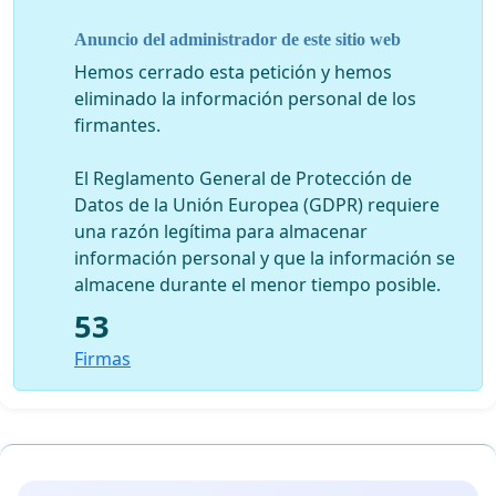
Anuncio del administrador de este sitio web
Hemos cerrado esta petición y hemos
eliminado la información personal de los
firmantes.
El Reglamento General de Protección de
Datos de la Unión Europea (GDPR) requiere
una razón legítima para almacenar
información personal y que la información se
almacene durante el menor tiempo posible.
53
Firmas