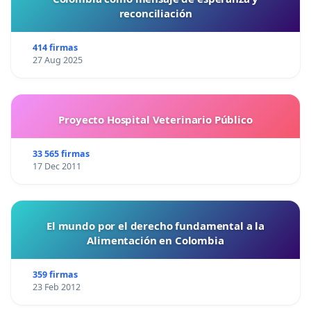
reconciliación
414 firmas
27 Aug 2025
Proyecto Hospital Veterinario Público
33 565 firmas
17 Dec 2011
El mundo por el derecho fundamental a la
Alimentación en Colombia
359 firmas
23 Feb 2012