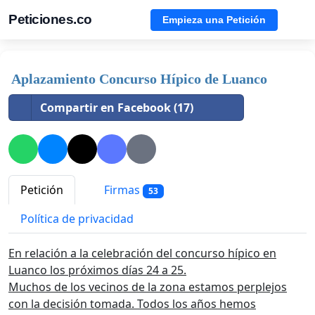
Peticiones.co
Empieza una Petición
Aplazamiento Concurso Hípico de Luanco
Compartir en Facebook (17)
Petición
Firmas
53
Política de privacidad
En relación a la celebración del concurso hípico en
Luanco los próximos días 24 a 25.
Muchos de los vecinos de la zona estamos perplejos
con la decisión tomada. Todos los años hemos