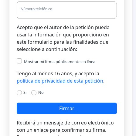
Número telefónico
Acepto que el autor de la petición pueda
usar la información que proporciono en
este formulario para las finalidades que
seleccione a continuación:
Mostrar mi firma públicamente en línea
Tengo al menos 16 años, y acepto la
política de privacidad de esta petición
.
Si
No
Firmar
Recibirá un mensaje de correo electrónico
con un enlace para confirmar su firma.