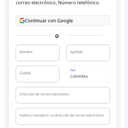
correo electrónico, Número telefónico.
Continuar con Google
O
Nombre
Apellido
País
Ciudad
Dirección de correo electrónico
Vuelva a introducir su dirección de correo electrónico