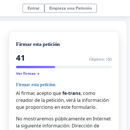
Entrar
Empieza una Petición
Firmar esta petición
41
Objetivo: 100
Ver firmas →
Firmar esta petición
Al firmar, acepto que
fe-trans
, como
creador de la petición, verá la información
que proporciono en este formulario.
No mostraremos públicamente en Internet
la siguiente información: Dirección de