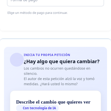
Elige un método de pago para continuar.
INICIA TU PROPIA PETICIÓN
¿Hay algo que quiera cambiar?
Los cambios no ocurren quedándose en
silencio.
El autor de esta petición alzó la voz y tomó
medidas. ¿Hará usted lo mismo?
Describe el cambio que quieres ver
Con tecnología de IA