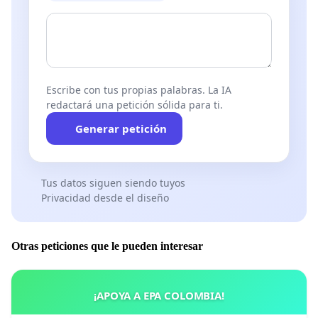
Escribe con tus propias palabras. La IA
redactará una petición sólida para ti.
Generar petición
Tus datos siguen siendo tuyos
Privacidad desde el diseño
Otras peticiones que le pueden interesar
¡APOYA A EPA COLOMBIA!