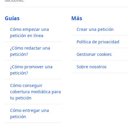
decisiones.
Guías
Más
Cómo empezar una
Crear una petición
petición en línea
Política de privacidad
¿Cómo redactar una
petición?
Gestionar cookies
¿Cómo promover una
Sobre nosotros
petición?
Cómo conseguir
cobertura mediática para
tu petición
Cómo entregar una
petición