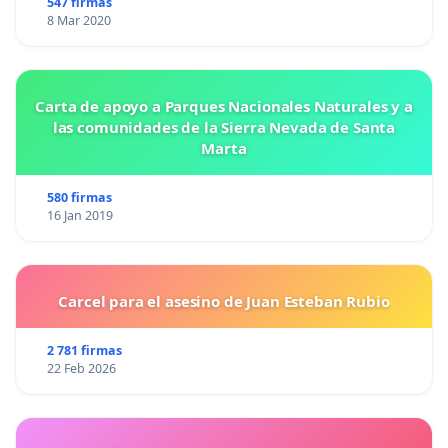
547 firmas
8 Mar 2020
Carta de apoyo a Parques Nacionales Naturales y a
las comunidades de la Sierra Nevada de Santa
Marta
580 firmas
16 Jan 2019
Carcel para el asesino de Juan Esteban Rubio
2 781 firmas
22 Feb 2026