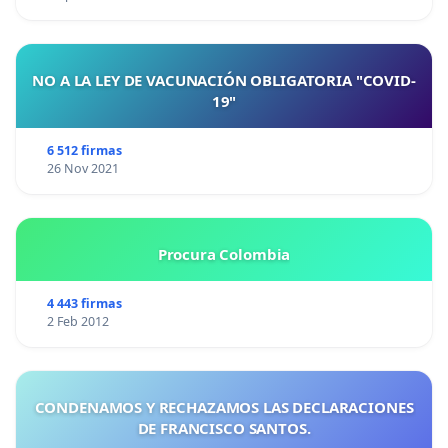
NO A LA LEY DE VACUNACIÓN OBLIGATORIA "COVID-
19"
6 512 firmas
26 Nov 2021
Procura Colombia
4 443 firmas
2 Feb 2012
CONDENAMOS Y RECHAZAMOS LAS DECLARACIONES
DE FRANCISCO SANTOS.