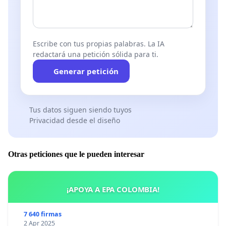
Escribe con tus propias palabras. La IA
redactará una petición sólida para ti.
Generar petición
Tus datos siguen siendo tuyos
Privacidad desde el diseño
Otras peticiones que le pueden interesar
¡APOYA A EPA COLOMBIA!
7 640 firmas
2 Apr 2025