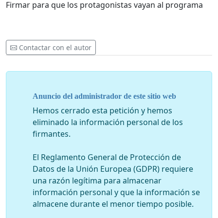
Firmar para que los protagonistas vayan al programa
Contactar con el autor
Anuncio del administrador de este sitio web
Hemos cerrado esta petición y hemos
eliminado la información personal de los
firmantes.
El Reglamento General de Protección de
Datos de la Unión Europea (GDPR) requiere
una razón legítima para almacenar
información personal y que la información se
almacene durante el menor tiempo posible.