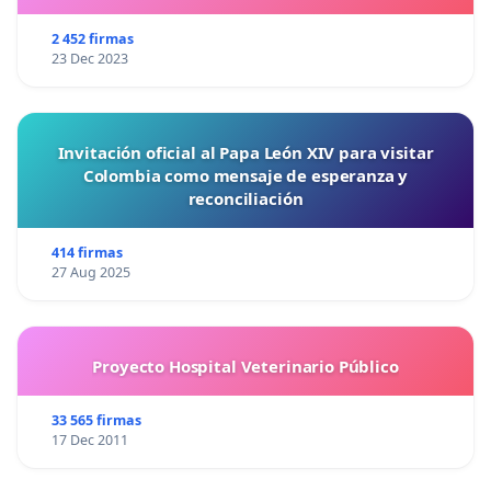
2 452 firmas
23 Dec 2023
Invitación oficial al Papa León XIV para visitar
Colombia como mensaje de esperanza y
reconciliación
414 firmas
27 Aug 2025
Proyecto Hospital Veterinario Público
33 565 firmas
17 Dec 2011