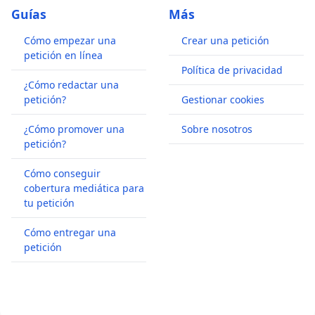
Guías
Más
Cómo empezar una
Crear una petición
petición en línea
Política de privacidad
¿Cómo redactar una
petición?
Gestionar cookies
¿Cómo promover una
Sobre nosotros
petición?
Cómo conseguir
cobertura mediática para
tu petición
Cómo entregar una
petición