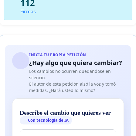
112
Firmas
INICIA TU PROPIA PETICIÓN
¿Hay algo que quiera cambiar?
Los cambios no ocurren quedándose en
silencio.
El autor de esta petición alzó la voz y tomó
medidas. ¿Hará usted lo mismo?
Describe el cambio que quieres ver
Con tecnología de IA