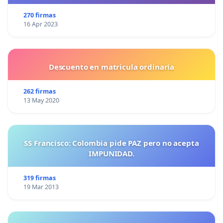
270 firmas
16 Apr 2023
Descuento en matricula ordinaria
262 firmas
13 May 2020
SS Francisco: Colombia pide PAZ pero no acepta
IMPUNIDAD.
319 firmas
19 Mar 2013