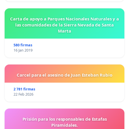
Carta de apoyo a Parques Nacionales Naturales y a
las comunidades de la Sierra Nevada de Santa
Marta
580 firmas
16 Jan 2019
Carcel para el asesino de Juan Esteban Rubio
2 781 firmas
22 Feb 2026
Prisión para los responsables de Estafas
Piramidales.