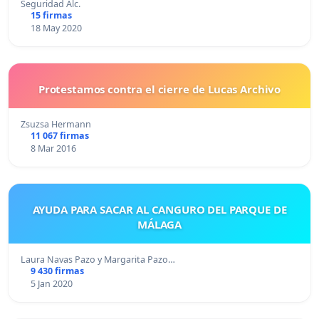
Seguridad Alc.
15 firmas
18 May 2020
Protestamos contra el cierre de Lucas Archivo
Zsuzsa Hermann
11 067 firmas
8 Mar 2016
AYUDA PARA SACAR AL CANGURO DEL PARQUE DE
MÁLAGA
Laura Navas Pazo y Margarita Pazo…
9 430 firmas
5 Jan 2020