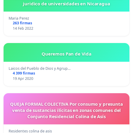
juridico de universidades en Nicaragua
Maria Perez
263 firmas
14 Feb 2022
Queremos Pan de Vida
Laicos del Pueblo de Dios y Agrup…
4 399 firmas
19 Apr 2020
QUEJA FORMAL COLECTIVA Por consumo y presunta
venta de sustancias ilícitas en zonas comunes del
Conjunto Residencial Colina de Asís
Residentes colina de asis