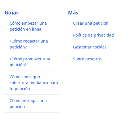
Guías
Más
Cómo empezar una
Crear una petición
petición en línea
Política de privacidad
¿Cómo redactar una
petición?
Gestionar cookies
¿Cómo promover una
Sobre nosotros
petición?
Cómo conseguir
cobertura mediática para
tu petición
Cómo entregar una
petición