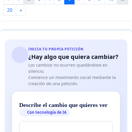
20
»
INICIA TU PROPIA PETICIÓN
¿Hay algo que quiera cambiar?
Los cambios no ocurren quedándose en
silencio.
Comience un movimiento social mediante la
creación de una petición.
Describe el cambio que quieres ver
Con tecnología de IA