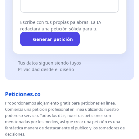
Escribe con tus propias palabras. La IA
redactará una petición sólida para ti.
Generar petición
Tus datos siguen siendo tuyos
Privacidad desde el diseño
Peticiones.co
Proporcionamos alojamiento gratis para peticiones en línea.
Comienza una petición profesional en línea utilizando nuestro
poderoso servicio. Todos los días, nuestras peticiones son
mencionadas por los medios, así que crear una petición es una
fantástica manera de destacar ante el publico y los tomadores de
decisiones.