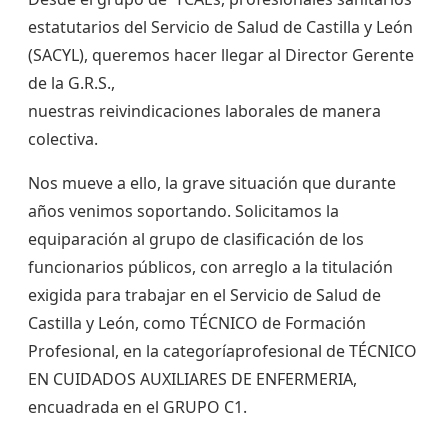
estatutarios del Servicio de Salud de Castilla y León
(SACYL), queremos hacer llegar al Director Gerente
de la G.R.S.,
nuestras reivindicaciones laborales de manera
colectiva.
Nos mueve a ello, la grave situación que durante
años venimos soportando. Solicitamos la
equiparación al grupo de clasificación de los
funcionarios públicos, con arreglo a la titulación
exigida para trabajar en el Servicio de Salud de
Castilla y León, como TÉCNICO de Formación
Profesional, en la categoríaprofesional de TÉCNICO
EN CUIDADOS AUXILIARES DE ENFERMERIA,
encuadrada en el GRUPO C1.