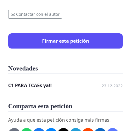
Contactar con el autor
Firmar esta petición
Novedades
C1 PARA TCAEs ya!!
23.12.2022
Comparta esta petición
Ayuda a que esta petición consiga más firmas.