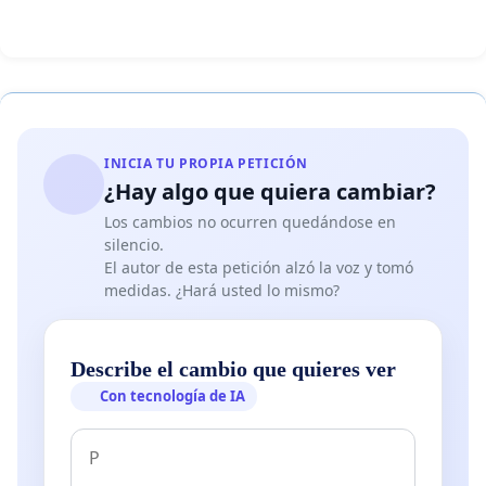
INICIA TU PROPIA PETICIÓN
¿Hay algo que quiera cambiar?
Los cambios no ocurren quedándose en
silencio.
El autor de esta petición alzó la voz y tomó
medidas. ¿Hará usted lo mismo?
Describe el cambio que quieres ver
Con tecnología de IA