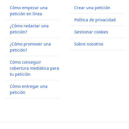
Cómo empezar una
Crear una petición
petición en línea
Política de privacidad
¿Cómo redactar una
petición?
Gestionar cookies
¿Cómo promover una
Sobre nosotros
petición?
Cómo conseguir
cobertura mediática para
tu petición
Cómo entregar una
petición