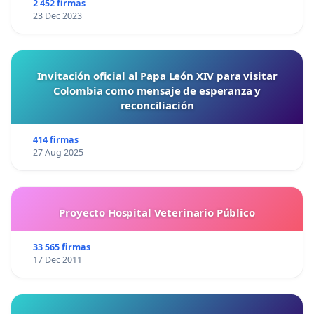
2 452 firmas
23 Dec 2023
Invitación oficial al Papa León XIV para visitar
Colombia como mensaje de esperanza y
reconciliación
414 firmas
27 Aug 2025
Proyecto Hospital Veterinario Público
33 565 firmas
17 Dec 2011