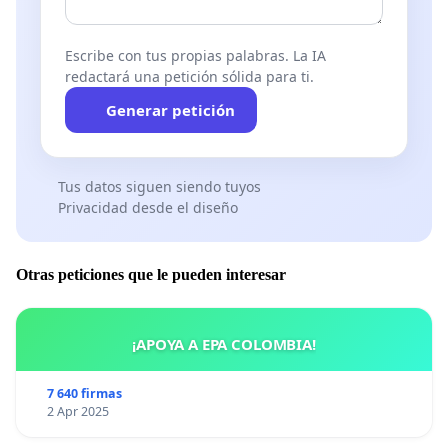
Escribe con tus propias palabras. La IA
redactará una petición sólida para ti.
Generar petición
Tus datos siguen siendo tuyos
Privacidad desde el diseño
Otras peticiones que le pueden interesar
¡APOYA A EPA COLOMBIA!
7 640 firmas
2 Apr 2025