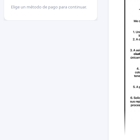
Elige un método de pago para continuar.