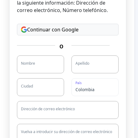
la siguiente información: Dirección de
correo electrónico, Número telefónico.
Continuar con Google
O
Nombre
Apellido
País
Ciudad
Dirección de correo electrónico
Vuelva a introducir su dirección de correo electrónico