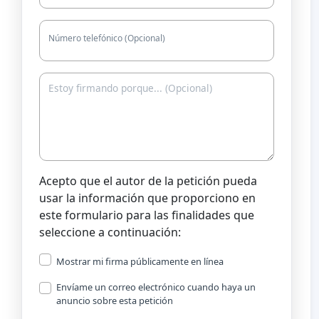
Número telefónico (Opcional)
Acepto que el autor de la petición pueda
usar la información que proporciono en
este formulario para las finalidades que
seleccione a continuación:
Mostrar mi firma públicamente en línea
Envíame un correo electrónico cuando haya un
anuncio sobre esta petición