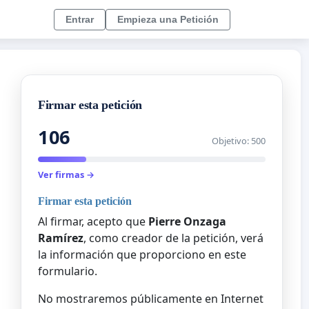
Entrar
Empieza una Petición
Firmar esta petición
106
Objetivo: 500
Ver firmas →
Firmar esta petición
Al firmar, acepto que
Pierre Onzaga
Ramírez
, como creador de la petición, verá
la información que proporciono en este
formulario.
No mostraremos públicamente en Internet