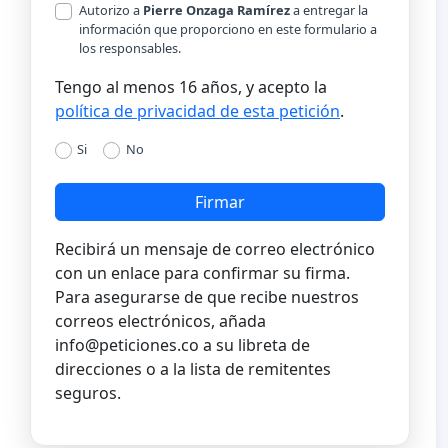
Autorizo a
Pierre Onzaga Ramírez
a entregar la
información que proporciono en este formulario a
los responsables.
Tengo al menos 16 años, y acepto la
política de privacidad de esta petición
.
Si
No
Firmar
Recibirá un mensaje de correo electrónico
con un enlace para confirmar su firma.
Para asegurarse de que recibe nuestros
correos electrónicos, añada
info@peticiones.co
a su libreta de
direcciones o a la lista de remitentes
seguros.