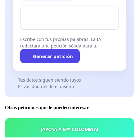
Escribe con tus propias palabras. La IA
redactará una petición sólida para ti.
Generar petición
Tus datos siguen siendo tuyos
Privacidad desde el diseño
Otras peticiones que le pueden interesar
¡APOYA A EPA COLOMBIA!