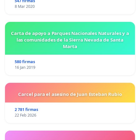
547 firmas
8 Mar 2020
Carta de apoyo a Parques Nacionales Naturales y a
las comunidades de la Sierra Nevada de Santa
Marta
580 firmas
16 Jan 2019
Carcel para el asesino de Juan Esteban Rubio
2 781 firmas
22 Feb 2026