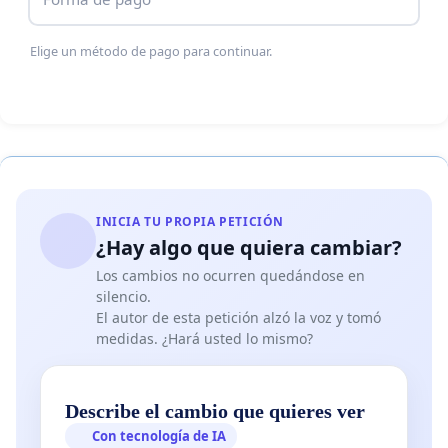
Elige un método de pago para continuar.
INICIA TU PROPIA PETICIÓN
¿Hay algo que quiera cambiar?
Los cambios no ocurren quedándose en
silencio.
El autor de esta petición alzó la voz y tomó
medidas. ¿Hará usted lo mismo?
Describe el cambio que quieres ver
Con tecnología de IA