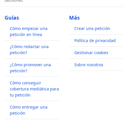
decisiones.
Guías
Más
Cómo empezar una
Crear una petición
petición en línea
Política de privacidad
¿Cómo redactar una
petición?
Gestionar cookies
¿Cómo promover una
Sobre nosotros
petición?
Cómo conseguir
cobertura mediática para
tu petición
Cómo entregar una
petición