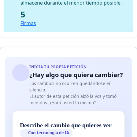
almacene durante el menor tiempo posible.
5
Firmas
INICIA TU PROPIA PETICIÓN
¿Hay algo que quiera cambiar?
Los cambios no ocurren quedándose en
silencio.
El autor de esta petición alzó la voz y tomó
medidas. ¿Hará usted lo mismo?
Describe el cambio que quieres ver
Con tecnología de IA