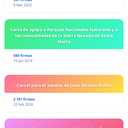
8 Mar 2020
Carta de apoyo a Parques Nacionales Naturales y a
las comunidades de la Sierra Nevada de Santa
Marta
580 firmas
16 Jan 2019
Carcel para el asesino de Juan Esteban Rubio
2 781 firmas
22 Feb 2026