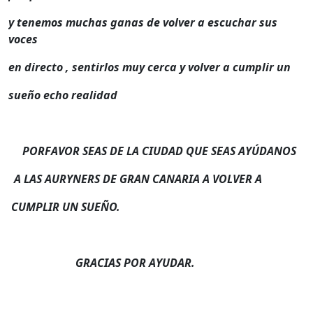
y tenemos muchas ganas de volver a escuchar sus
voces
en directo , sentirlos muy cerca y volver a cumplir un
sueño echo realidad
PORFAVOR SEAS DE LA CIUDAD QUE SEAS AYÚDANOS
A LAS AURYNERS DE GRAN CANARIA A VOLVER A
CUMPLIR UN SUEÑO.
GRACIAS POR AYUDAR.