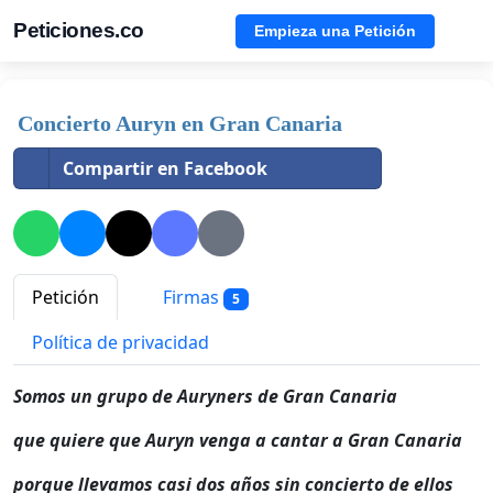
Peticiones.co
Empieza una Petición
Concierto Auryn en Gran Canaria
Compartir en Facebook
Petición
Firmas
5
Política de privacidad
Somos un grupo de Auryners de Gran Canaria
que quiere que Auryn venga a cantar a Gran Canaria
porque llevamos casi dos años sin concierto de ellos