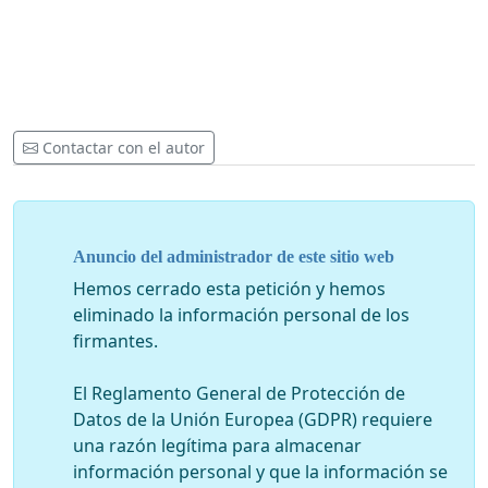
Contactar con el autor
Anuncio del administrador de este sitio web
Hemos cerrado esta petición y hemos
eliminado la información personal de los
firmantes.
El Reglamento General de Protección de
Datos de la Unión Europea (GDPR) requiere
una razón legítima para almacenar
información personal y que la información se