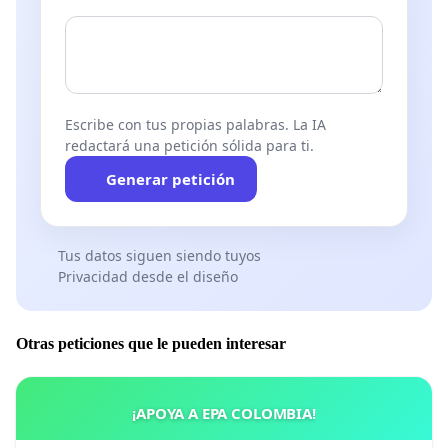
Escribe con tus propias palabras. La IA
redactará una petición sólida para ti.
Generar petición
Tus datos siguen siendo tuyos
Privacidad desde el diseño
Otras peticiones que le pueden interesar
¡APOYA A EPA COLOMBIA!