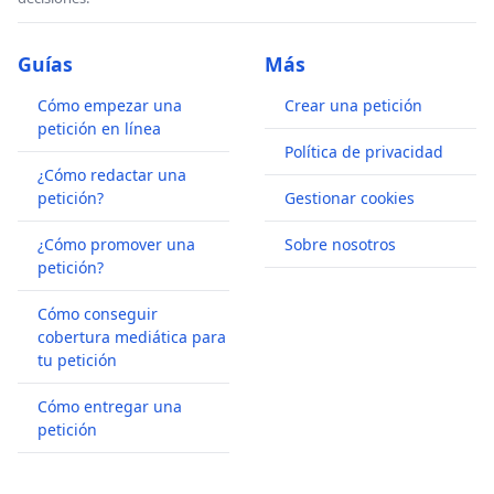
Guías
Más
Cómo empezar una
Crear una petición
petición en línea
Política de privacidad
¿Cómo redactar una
petición?
Gestionar cookies
¿Cómo promover una
Sobre nosotros
petición?
Cómo conseguir
cobertura mediática para
tu petición
Cómo entregar una
petición