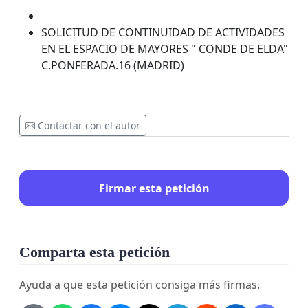
SOLICITUD DE CONTINUIDAD DE ACTIVIDADES
EN EL ESPACIO DE MAYORES " CONDE DE ELDA"
C.PONFERADA.16 (MADRID)
Contactar con el autor
Firmar esta petición
Comparta esta petición
Ayuda a que esta petición consiga más firmas.