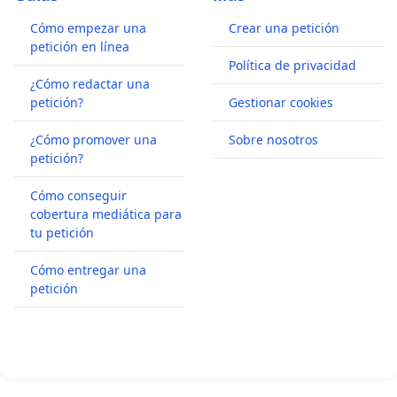
Cómo empezar una
Crear una petición
petición en línea
Política de privacidad
¿Cómo redactar una
petición?
Gestionar cookies
¿Cómo promover una
Sobre nosotros
petición?
Cómo conseguir
cobertura mediática para
tu petición
Cómo entregar una
petición