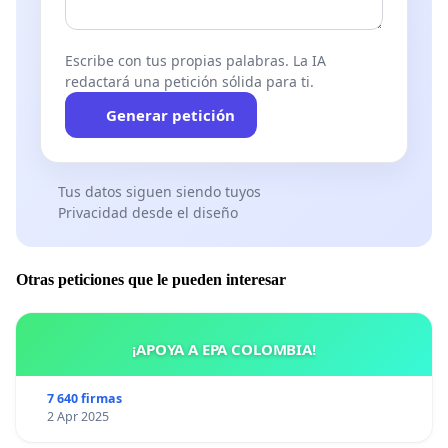
Escribe con tus propias palabras. La IA
redactará una petición sólida para ti.
Generar petición
Tus datos siguen siendo tuyos
Privacidad desde el diseño
Otras peticiones que le pueden interesar
¡APOYA A EPA COLOMBIA!
7 640 firmas
2 Apr 2025