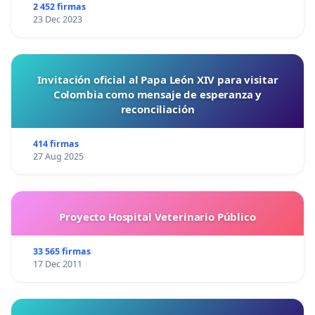
2 452 firmas
23 Dec 2023
Invitación oficial al Papa León XIV para visitar
Colombia como mensaje de esperanza y
reconciliación
414 firmas
27 Aug 2025
Proyecto Hospital Veterinario Público
33 565 firmas
17 Dec 2011