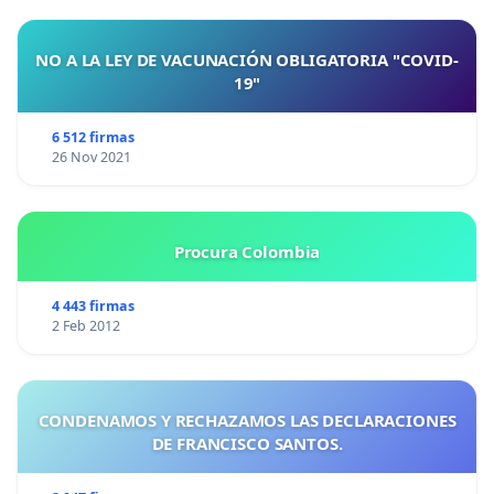
NO A LA LEY DE VACUNACIÓN OBLIGATORIA "COVID-
19"
6 512 firmas
26 Nov 2021
Procura Colombia
4 443 firmas
2 Feb 2012
CONDENAMOS Y RECHAZAMOS LAS DECLARACIONES
DE FRANCISCO SANTOS.