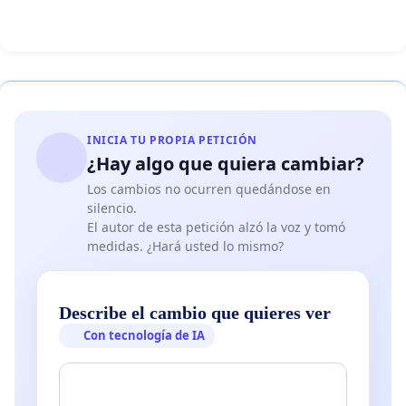
INICIA TU PROPIA PETICIÓN
¿Hay algo que quiera cambiar?
Los cambios no ocurren quedándose en
silencio.
El autor de esta petición alzó la voz y tomó
medidas. ¿Hará usted lo mismo?
Describe el cambio que quieres ver
Con tecnología de IA