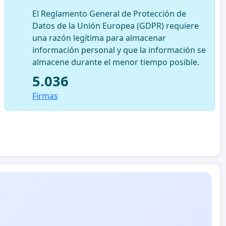
El Reglamento General de Protección de
Datos de la Unión Europea (GDPR) requiere
una razón legítima para almacenar
información personal y que la información se
almacene durante el menor tiempo posible.
5.036
Firmas