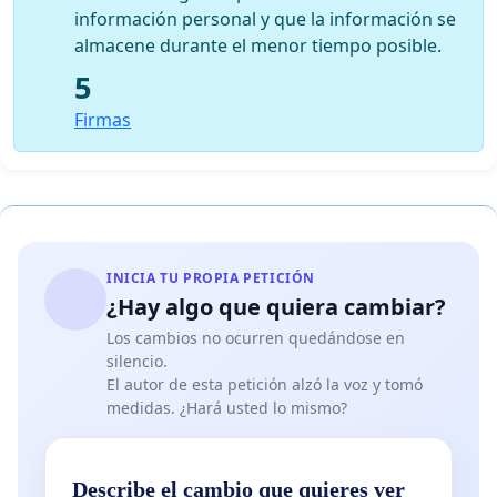
información personal y que la información se
almacene durante el menor tiempo posible.
5
Firmas
INICIA TU PROPIA PETICIÓN
¿Hay algo que quiera cambiar?
Los cambios no ocurren quedándose en
silencio.
El autor de esta petición alzó la voz y tomó
medidas. ¿Hará usted lo mismo?
Describe el cambio que quieres ver