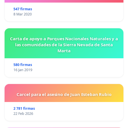
547 firmas
8 Mar 2020
Carta de apoyo a Parques Nacionales Naturales y a
las comunidades de la Sierra Nevada de Santa
Marta
580 firmas
16 Jan 2019
Carcel para el asesino de Juan Esteban Rubio
2 781 firmas
22 Feb 2026