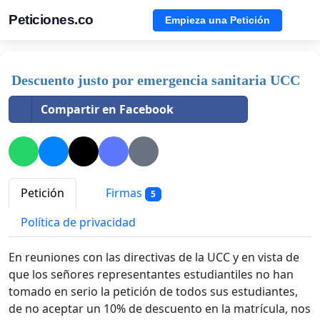
Peticiones.co
Empieza una Petición
Descuento justo por emergencia sanitaria UCC
Compartir en Facebook
Petición
Firmas
5
Política de privacidad
En reuniones con las directivas de la UCC y en vista de
que los señores representantes estudiantiles no han
tomado en serio la petición de todos sus estudiantes,
de no aceptar un 10% de descuento en la matrícula, nos