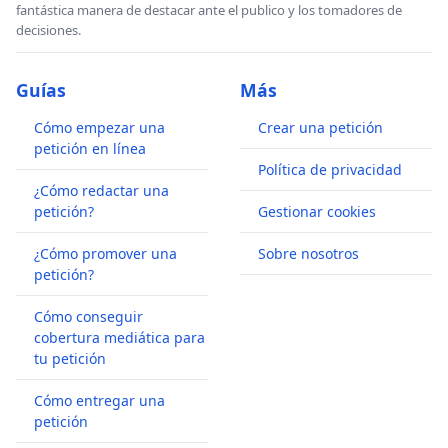
fantástica manera de destacar ante el publico y los tomadores de
decisiones.
Guías
Más
Cómo empezar una
Crear una petición
petición en línea
Política de privacidad
¿Cómo redactar una
petición?
Gestionar cookies
¿Cómo promover una
Sobre nosotros
petición?
Cómo conseguir
cobertura mediática para
tu petición
Cómo entregar una
petición