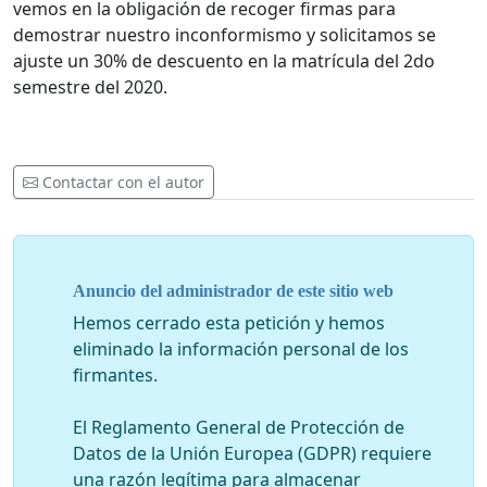
vemos en la obligación de recoger firmas para
demostrar nuestro inconformismo y solicitamos se
ajuste un 30% de descuento en la matrícula del 2do
semestre del 2020.
Contactar con el autor
Anuncio del administrador de este sitio web
Hemos cerrado esta petición y hemos
eliminado la información personal de los
firmantes.
El Reglamento General de Protección de
Datos de la Unión Europea (GDPR) requiere
una razón legítima para almacenar