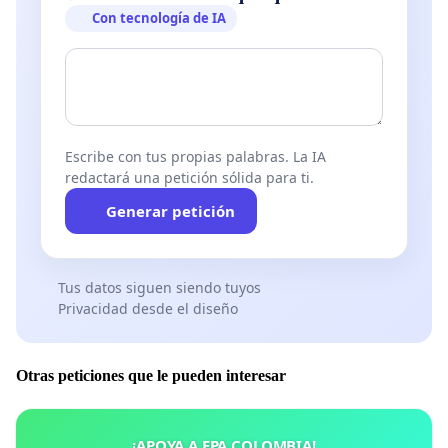
Con tecnología de IA
Escribe con tus propias palabras. La IA
redactará una petición sólida para ti.
Generar petición
Tus datos siguen siendo tuyos
Privacidad desde el diseño
Otras peticiones que le pueden interesar
¡APOYA A EPA COLOMBIA!