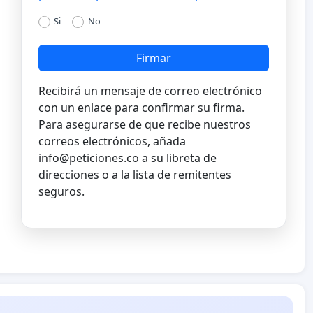
Si
No
Firmar
Recibirá un mensaje de correo electrónico
con un enlace para confirmar su firma.
Para asegurarse de que recibe nuestros
correos electrónicos, añada
info@peticiones.co
a su libreta de
direcciones o a la lista de remitentes
seguros.