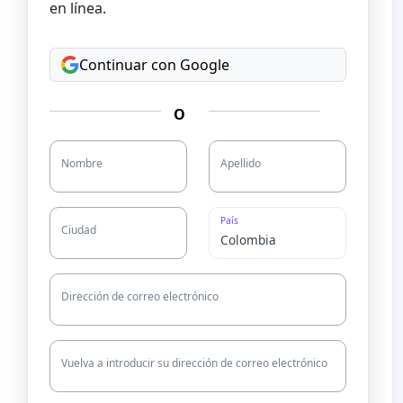
en línea.
Continuar con Google
O
Nombre
Apellido
País
Ciudad
Dirección de correo electrónico
Vuelva a introducir su dirección de correo electrónico