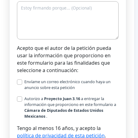
Acepto que el autor de la petición pueda
usar la información que proporciono en
este formulario para las finalidades que
seleccione a continuación:
Envíame un correo electrónico cuando haya un
anuncio sobre esta petición
Autorizo a
Proyecto Juan 3.16
a entregar la
información que proporciono en este formulario a
Cámara de Diputados de Estados Unidos
Mexicanos
.
Tengo al menos 16 años, y acepto la
política de privacidad de esta petición
.