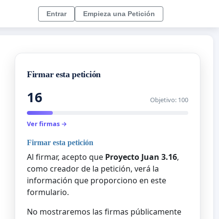
Entrar
Empieza una Petición
Firmar esta petición
16
Objetivo: 100
Ver firmas →
Firmar esta petición
Al firmar, acepto que
Proyecto Juan 3.16
,
como creador de la petición, verá la
información que proporciono en este
formulario.
No mostraremos las firmas públicamente