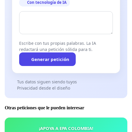
Con tecnología de IA
Escribe con tus propias palabras. La IA
redactará una petición sólida para ti.
Generar petición
Tus datos siguen siendo tuyos
Privacidad desde el diseño
Otras peticiones que le pueden interesar
¡APOYA A EPA COLOMBIA!