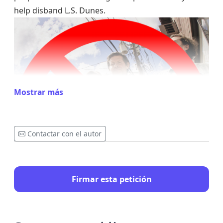
help disband L.S. Dunes.
Mostrar más
Contactar con el autor
Firmar esta petición