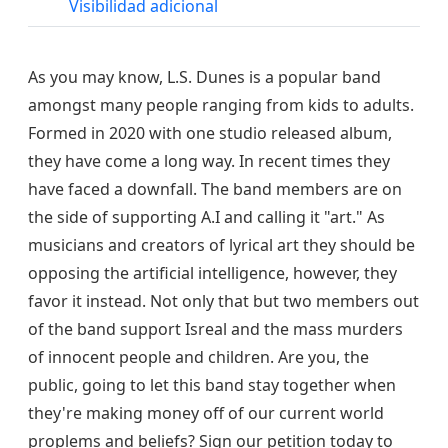
Visibilidad adicional
As you may know, L.S. Dunes is a popular band
amongst many people ranging from kids to adults.
Formed in 2020 with one studio released album,
they have come a long way. In recent times they
have faced a downfall. The band members are on
the side of supporting A.I and calling it "art." As
musicians and creators of lyrical art they should be
opposing the artificial intelligence, however, they
favor it instead. Not only that but two members out
of the band support Isreal and the mass murders
of innocent people and children. Are you, the
public, going to let this band stay together when
they're making money off of our current world
proplems and beliefs? Sign our petition today to