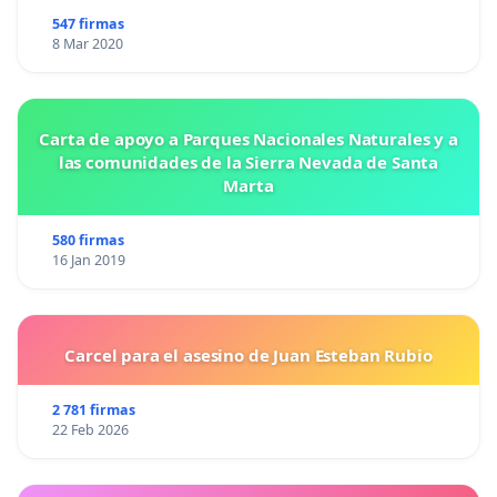
547 firmas
8 Mar 2020
Carta de apoyo a Parques Nacionales Naturales y a
las comunidades de la Sierra Nevada de Santa
Marta
580 firmas
16 Jan 2019
Carcel para el asesino de Juan Esteban Rubio
2 781 firmas
22 Feb 2026