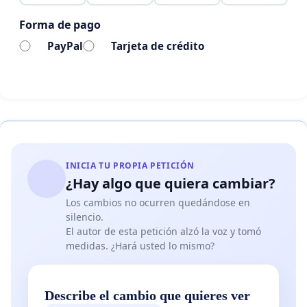
Forma de pago
PayPal
Tarjeta de crédito
INICIA TU PROPIA PETICIÓN
¿Hay algo que quiera cambiar?
Los cambios no ocurren quedándose en
silencio.
El autor de esta petición alzó la voz y tomó
medidas. ¿Hará usted lo mismo?
Describe el cambio que quieres ver