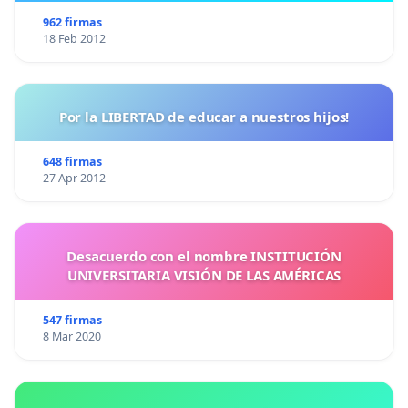
962 firmas
18 Feb 2012
Por la LIBERTAD de educar a nuestros hijos!
648 firmas
27 Apr 2012
Desacuerdo con el nombre INSTITUCIÓN
UNIVERSITARIA VISIÓN DE LAS AMÉRICAS
547 firmas
8 Mar 2020