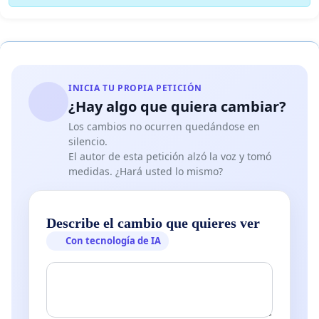
INICIA TU PROPIA PETICIÓN
¿Hay algo que quiera cambiar?
Los cambios no ocurren quedándose en
silencio.
El autor de esta petición alzó la voz y tomó
medidas. ¿Hará usted lo mismo?
Describe el cambio que quieres ver
Con tecnología de IA