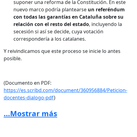
suponer una reforma de la Constitución. En este
nuevo marco podría plantearse
un referéndum
con todas las garantías en Cataluña
sobre su
relación con el resto del estado
, incluyendo la
secesión si así se decide, cuya votación
correspondería a los catalanes.
Y reivindicamos que este proceso se inicie lo antes
posible.
(Documento en PDF:
https://es.scribd.com/document/360956884/Peticion-
docentes-dialogo-pdf
)
...Mostrar más