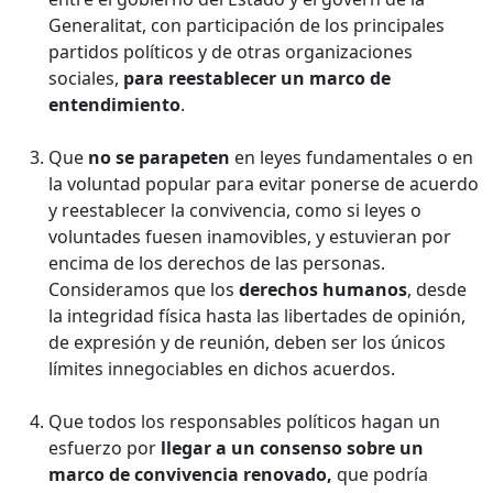
Generalitat, con participación de los principales
partidos políticos y de otras organizaciones
sociales,
para reestablecer un marco de
entendimiento
.
Que
no se parapeten
en leyes fundamentales o en
la voluntad popular para evitar ponerse de acuerdo
y reestablecer la convivencia, como si leyes o
voluntades fuesen inamovibles, y estuvieran por
encima de los derechos de las personas.
Consideramos que los
derechos humanos
, desde
la integridad física hasta las libertades de opinión,
de expresión y de reunión, deben ser los únicos
límites innegociables en dichos acuerdos.
Que todos los responsables políticos hagan un
esfuerzo por
llegar a un consenso sobre un
marco de convivencia renovado,
que podría