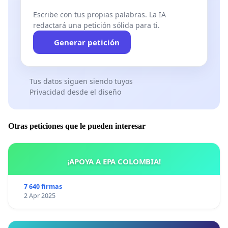
Escribe con tus propias palabras. La IA
redactará una petición sólida para ti.
Generar petición
Tus datos siguen siendo tuyos
Privacidad desde el diseño
Otras peticiones que le pueden interesar
¡APOYA A EPA COLOMBIA!
7 640 firmas
2 Apr 2025