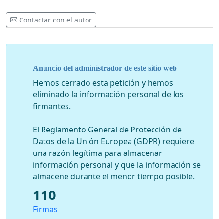
Contactar con el autor
Anuncio del administrador de este sitio web
Hemos cerrado esta petición y hemos
eliminado la información personal de los
firmantes.
El Reglamento General de Protección de
Datos de la Unión Europea (GDPR) requiere
una razón legítima para almacenar
información personal y que la información se
almacene durante el menor tiempo posible.
110
Firmas