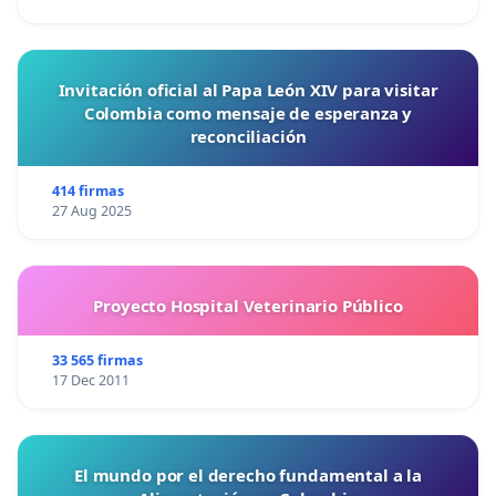
Invitación oficial al Papa León XIV para visitar
Colombia como mensaje de esperanza y
reconciliación
414 firmas
27 Aug 2025
Proyecto Hospital Veterinario Público
33 565 firmas
17 Dec 2011
El mundo por el derecho fundamental a la