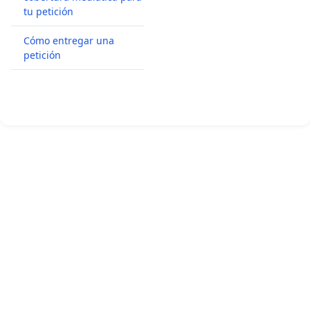
tu petición
Cómo entregar una
petición