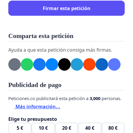
Firmar esta petición
Comparta esta petición
Ayuda a que esta petición consiga más firmas.
Publicidad de pago
Peticiones.co publicitará esta petición a
3,000
personas.
Más información...
Elige tu presupuesto
5 €
10 €
20 €
40 €
80 €