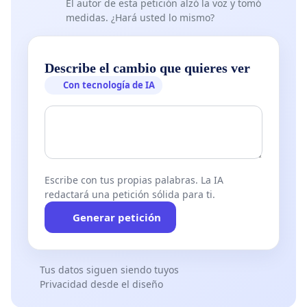
El autor de esta petición alzó la voz y tomó
medidas. ¿Hará usted lo mismo?
Describe el cambio que quieres ver
Con tecnología de IA
Escribe con tus propias palabras. La IA
redactará una petición sólida para ti.
Generar petición
Tus datos siguen siendo tuyos
Privacidad desde el diseño