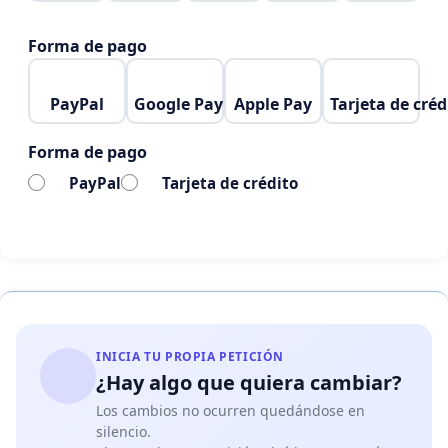
Forma de pago
PayPal
Google Pay
Apple Pay
Tarjeta de créd
Forma de pago
PayPal
Tarjeta de crédito
INICIA TU PROPIA PETICIÓN
¿Hay algo que quiera cambiar?
Los cambios no ocurren quedándose en
silencio.