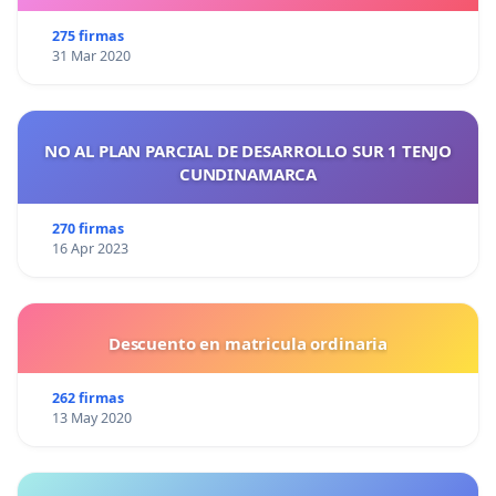
275 firmas
31 Mar 2020
NO AL PLAN PARCIAL DE DESARROLLO SUR 1 TENJO
CUNDINAMARCA
270 firmas
16 Apr 2023
Descuento en matricula ordinaria
262 firmas
13 May 2020