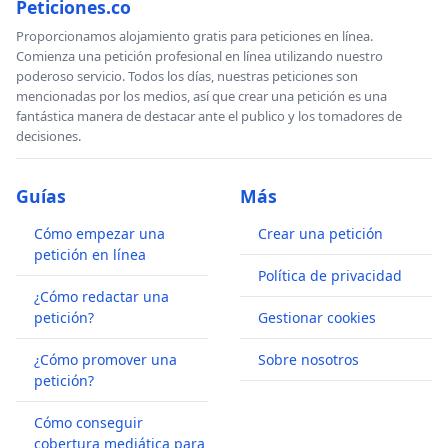
Peticiones.co
Proporcionamos alojamiento gratis para peticiones en línea.
Comienza una petición profesional en línea utilizando nuestro
poderoso servicio. Todos los días, nuestras peticiones son
mencionadas por los medios, así que crear una petición es una
fantástica manera de destacar ante el publico y los tomadores de
decisiones.
Guías
Más
Cómo empezar una
Crear una petición
petición en línea
Política de privacidad
¿Cómo redactar una
petición?
Gestionar cookies
¿Cómo promover una
Sobre nosotros
petición?
Cómo conseguir
cobertura mediática para