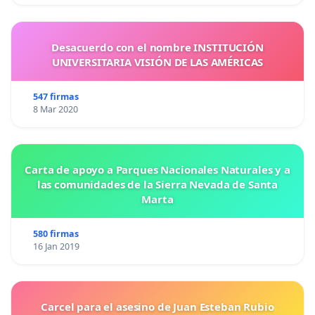
Desacuerdo con el nombre INSTITUCIÓN
UNIVERSITARIA VISIÓN DE LAS AMÉRICAS
547 firmas
8 Mar 2020
Carta de apoyo a Parques Nacionales Naturales y a
las comunidades de la Sierra Nevada de Santa
Marta
580 firmas
16 Jan 2019
Carcel para el asesino de Juan Esteban Rubio