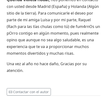
con usted desde Madrid (España) y Holanda (Algún
sitio de la tierra). Para comunicarle el deseo por
parte de mi amiga Luisa y por mi parte, Raquel
(Rach para las tías chulas como tú) de fum4rnOs un
pOrro contigo en algún momento, pues realmente
opino que aunque no sea algo saludable, es una
experiencia que te va a proporcionar muchos
momentos divertidos y muchas risas.
Una vez al año no hace daño, Gracias por su
atención.
Contactar con el autor