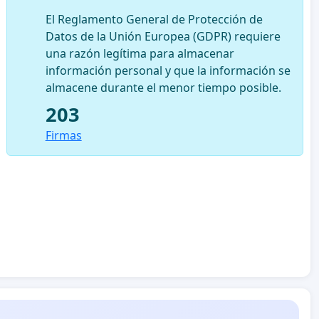
El Reglamento General de Protección de
Datos de la Unión Europea (GDPR) requiere
una razón legítima para almacenar
información personal y que la información se
almacene durante el menor tiempo posible.
203
Firmas