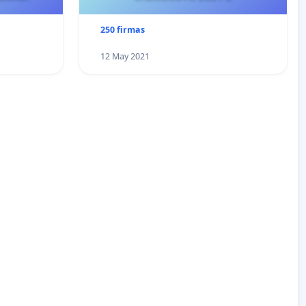
250 firmas
12 May 2021