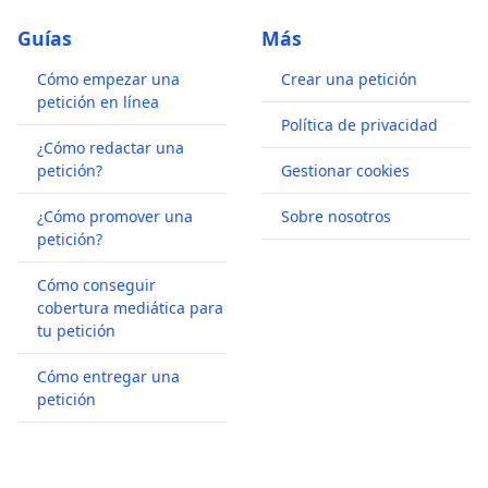
Guías
Más
Cómo empezar una
Crear una petición
petición en línea
Política de privacidad
¿Cómo redactar una
petición?
Gestionar cookies
¿Cómo promover una
Sobre nosotros
petición?
Cómo conseguir
cobertura mediática para
tu petición
Cómo entregar una
petición