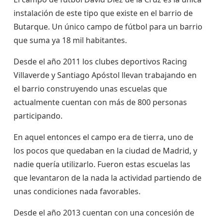
instalación de este tipo que existe en el barrio de
Butarque. Un único campo de fútbol para un barrio
que suma ya 18 mil habitantes.
Desde el año 2011 los clubes deportivos Racing
Villaverde y Santiago Apóstol llevan trabajando en
el barrio construyendo unas escuelas que
actualmente cuentan con más de 800 personas
participando.
En aquel entonces el campo era de tierra, uno de
los pocos que quedaban en la ciudad de Madrid, y
nadie quería utilizarlo. Fueron estas escuelas las
que levantaron de la nada la actividad partiendo de
unas condiciones nada favorables.
Desde el año 2013 cuentan con una concesión de