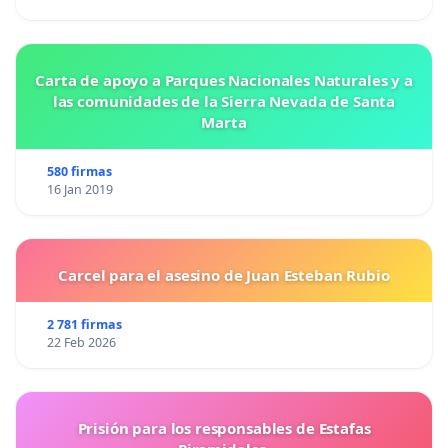
Carta de apoyo a Parques Nacionales Naturales y a
las comunidades de la Sierra Nevada de Santa
Marta
580 firmas
16 Jan 2019
Carcel para el asesino de Juan Esteban Rubio
2 781 firmas
22 Feb 2026
Prisión para los responsables de Estafas