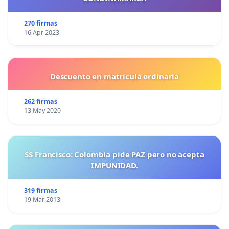
270 firmas
16 Apr 2023
Descuento en matricula ordinaria
262 firmas
13 May 2020
SS Francisco: Colombia pide PAZ pero no acepta
IMPUNIDAD.
319 firmas
19 Mar 2013