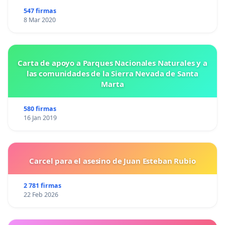
547 firmas
8 Mar 2020
Carta de apoyo a Parques Nacionales Naturales y a
las comunidades de la Sierra Nevada de Santa
Marta
580 firmas
16 Jan 2019
Carcel para el asesino de Juan Esteban Rubio
2 781 firmas
22 Feb 2026