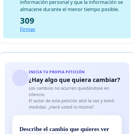
información personal y que la información se
almacene durante el menor tiempo posible.
309
Firmas
INICIA TU PROPIA PETICIÓN
¿Hay algo que quiera cambiar?
Los cambios no ocurren quedándose en
silencio.
El autor de esta petición alzó la voz y tomó
medidas. ¿Hará usted lo mismo?
Describe el cambio que quieres ver