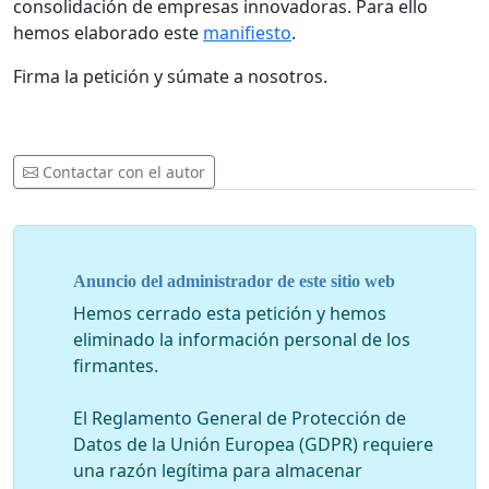
consolidación de empresas innovadoras. Para ello
hemos elaborado este
manifiesto
.
Firma la petición y súmate a nosotros.
Contactar con el autor
Anuncio del administrador de este sitio web
Hemos cerrado esta petición y hemos
eliminado la información personal de los
firmantes.
El Reglamento General de Protección de
Datos de la Unión Europea (GDPR) requiere
una razón legítima para almacenar