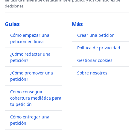
decisiones.
Guías
Más
Cómo empezar una
Crear una petición
petición en línea
Política de privacidad
¿Cómo redactar una
petición?
Gestionar cookies
¿Cómo promover una
Sobre nosotros
petición?
Cómo conseguir
cobertura mediática para
tu petición
Cómo entregar una
petición