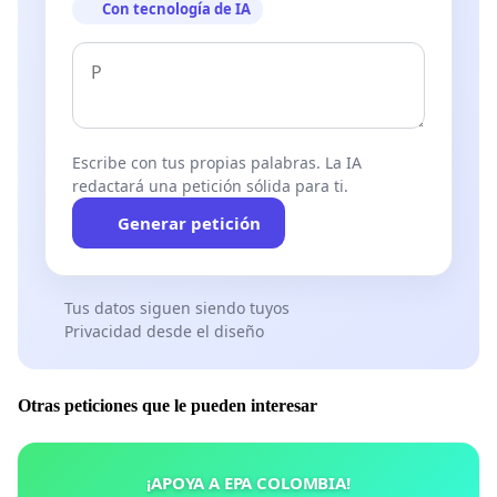
Con tecnología de IA
Escribe con tus propias palabras. La IA
redactará una petición sólida para ti.
Generar petición
Tus datos siguen siendo tuyos
Privacidad desde el diseño
Otras peticiones que le pueden interesar
¡APOYA A EPA COLOMBIA!