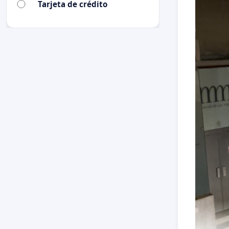
Tarjeta de crédito