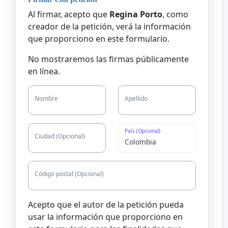
Al firmar, acepto que
Regina Porto
, como
creador de la petición, verá la información
que proporciono en este formulario.
No mostraremos las firmas públicamente
en línea.
Nombre
Apellido
País (Opcional)
Ciudad (Opcional)
Código postal (Opcional)
Acepto que el autor de la petición pueda
usar la información que proporciono en