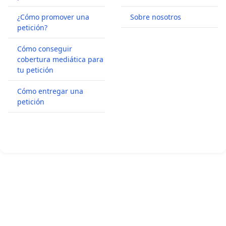
¿Cómo promover una
Sobre nosotros
petición?
Cómo conseguir
cobertura mediática para
tu petición
Cómo entregar una
petición