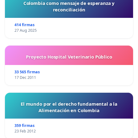
Colombia como mensaje de esperanza y
reconciliación
414 firmas
27 Aug 2025
Proyecto Hospital Veterinario Público
33 565 firmas
17 Dec 2011
El mundo por el derecho fundamental a la
Alimentación en Colombia
359 firmas
23 Feb 2012