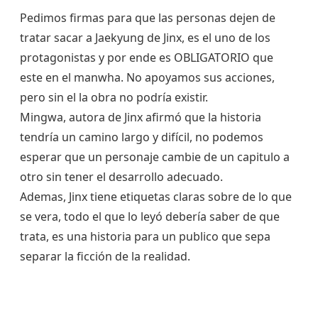
Pedimos firmas para que las personas dejen de
tratar sacar a Jaekyung de Jinx, es el uno de los
protagonistas y por ende es OBLIGATORIO que
este en el manwha. No apoyamos sus acciones,
pero sin el la obra no podría existir.
Mingwa, autora de Jinx afirmó que la historia
tendría un camino largo y difícil, no podemos
esperar que un personaje cambie de un capitulo a
otro sin tener el desarrollo adecuado.
Ademas, Jinx tiene etiquetas claras sobre de lo que
se vera, todo el que lo leyó debería saber de que
trata, es una historia para un publico que sepa
separar la ficción de la realidad.