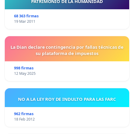
PATRIMONIO DE LA HUMANIDAD
68 363 firmas
19 Mar 2011
La Dian declare contingencia por fallas técnicas de
su plataforma de impuestos
998 firmas
12 May 2025
NO A LA LEY ROY DE INDULTO PARA LAS FARC
962 firmas
18 Feb 2012