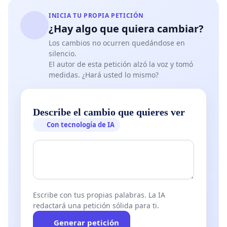
INICIA TU PROPIA PETICIÓN
¿Hay algo que quiera cambiar?
Los cambios no ocurren quedándose en
silencio.
El autor de esta petición alzó la voz y tomó
medidas. ¿Hará usted lo mismo?
Describe el cambio que quieres ver
Con tecnología de IA
Escribe con tus propias palabras. La IA
redactará una petición sólida para ti.
Generar petición