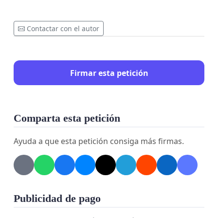
Contactar con el autor
Firmar esta petición
Comparta esta petición
Ayuda a que esta petición consiga más firmas.
Publicidad de pago