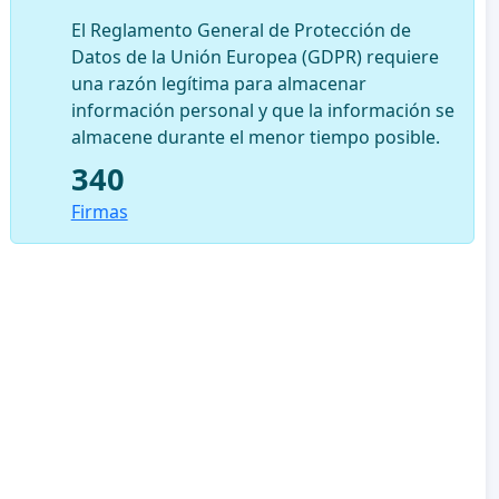
El Reglamento General de Protección de
Datos de la Unión Europea (GDPR) requiere
una razón legítima para almacenar
información personal y que la información se
almacene durante el menor tiempo posible.
340
Firmas