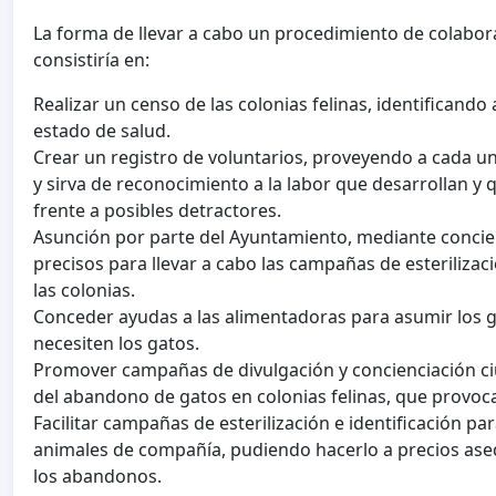
La forma de llevar a cabo un procedimiento de colabor
consistiría en:
Realizar un censo de las colonias felinas, identificand
estado de salud.
Crear un registro de voluntarios, proveyendo a cada un
y sirva de reconocimiento a la labor que desarrollan y
frente a posibles detractores.
Asunción por parte del Ayuntamiento, mediante conciert
precisos para llevar a cabo las campañas de esteriliza
las colonias.
Conceder ayudas a las alimentadoras para asumir los 
necesiten los gatos.
Promover campañas de divulgación y concienciación ci
del abandono de gatos en colonias felinas, que provoc
Facilitar campañas de esterilización e identificación p
animales de compañía, pudiendo hacerlo a precios ase
los abandonos.