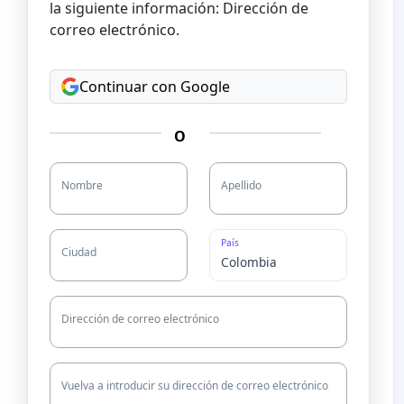
la siguiente información: Dirección de
correo electrónico.
Continuar con Google
O
Nombre
Apellido
País
Ciudad
Dirección de correo electrónico
Vuelva a introducir su dirección de correo electrónico