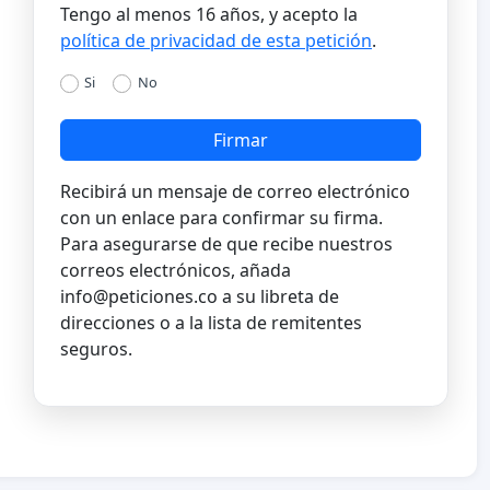
Tengo al menos 16 años, y acepto la
política de privacidad de esta petición
.
Si
No
Firmar
Recibirá un mensaje de correo electrónico
con un enlace para confirmar su firma.
Para asegurarse de que recibe nuestros
correos electrónicos, añada
info@peticiones.co
a su libreta de
direcciones o a la lista de remitentes
seguros.