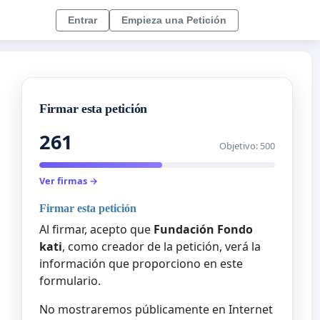
Entrar
Empieza una Petición
Firmar esta petición
261
Objetivo: 500
Ver firmas →
Firmar esta petición
Al firmar, acepto que
Fundación Fondo
kati
, como creador de la petición, verá la
información que proporciono en este
formulario.
No mostraremos públicamente en Internet