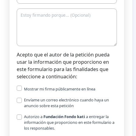
Acepto que el autor de la petición pueda
usar la información que proporciono en
este formulario para las finalidades que
seleccione a continuación:
Mostrar mi firma públicamente en línea
Envíame un correo electrónico cuando haya un
anuncio sobre esta petición
Autorizo a
Fundación Fondo kati
a entregar la
información que proporciono en este formulario a
los responsables.