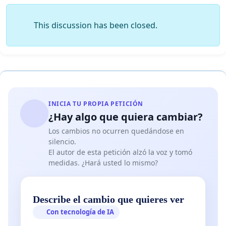
This discussion has been closed.
INICIA TU PROPIA PETICIÓN
¿Hay algo que quiera cambiar?
Los cambios no ocurren quedándose en
silencio.
El autor de esta petición alzó la voz y tomó
medidas. ¿Hará usted lo mismo?
Describe el cambio que quieres ver
Con tecnología de IA