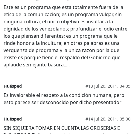
Este es un programa que esta totalmente fuera de la
etica de la comunicacion; es un programa vulgar, sin
ninguna cultura; el unico objetivo es insultar a la
dignidad de los venezolanos; profundizar el odio entre
los que piensan diferentes; es un programa que le
rinde honor a la incultura; en otras palabras es una
verguenza de programa y la unica razon por la que
existe es porque tiene el respaldo del Gobierno que
aplaude semejante basura.....
Huésped
#13
Jul 20, 2011, 04:05
Es invalorable el respeto a la condición humana, pero
esto parece ser desconocido por dicho presentador
Huésped
#14
Jul 20, 2011, 05:00
SIN SIQUIERA TOMAR EN CUENTA LAS GROSERIAS E