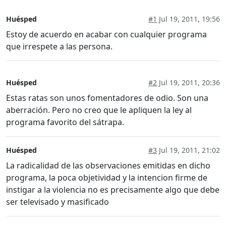
Huésped
#1
Jul 19, 2011, 19:56
Estoy de acuerdo en acabar con cualquier programa
que irrespete a las persona.
Huésped
#2
Jul 19, 2011, 20:36
Estas ratas son unos fomentadores de odio. Son una
aberración. Pero no creo que le apliquen la ley al
programa favorito del sátrapa.
Huésped
#3
Jul 19, 2011, 21:02
La radicalidad de las observaciones emitidas en dicho
programa, la poca objetividad y la intencion firme de
instigar a la violencia no es precisamente algo que debe
ser televisado y masificado