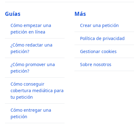
Guías
Más
Cómo empezar una
Crear una petición
petición en línea
Política de privacidad
¿Cómo redactar una
petición?
Gestionar cookies
¿Cómo promover una
Sobre nosotros
petición?
Cómo conseguir
cobertura mediática para
tu petición
Cómo entregar una
petición