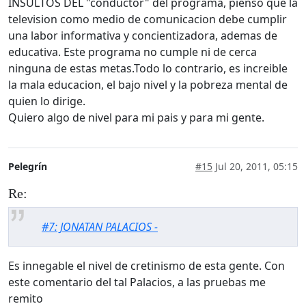
INSULTOS DEL "conductor" del programa, pienso que la
television como medio de comunicacion debe cumplir
una labor informativa y concientizadora, ademas de
educativa. Este programa no cumple ni de cerca
ninguna de estas metas.Todo lo contrario, es increible
la mala educacion, el bajo nivel y la pobreza mental de
quien lo dirige.
Quiero algo de nivel para mi pais y para mi gente.
Pelegrín
#15
Jul 20, 2011, 05:15
Re:
#7: JONATAN PALACIOS -
Es innegable el nivel de cretinismo de esta gente. Con
este comentario del tal Palacios, a las pruebas me
remito