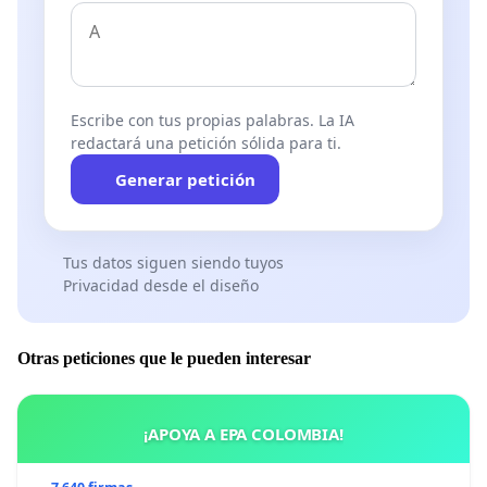
Escribe con tus propias palabras. La IA
redactará una petición sólida para ti.
Generar petición
Tus datos siguen siendo tuyos
Privacidad desde el diseño
Otras peticiones que le pueden interesar
¡APOYA A EPA COLOMBIA!