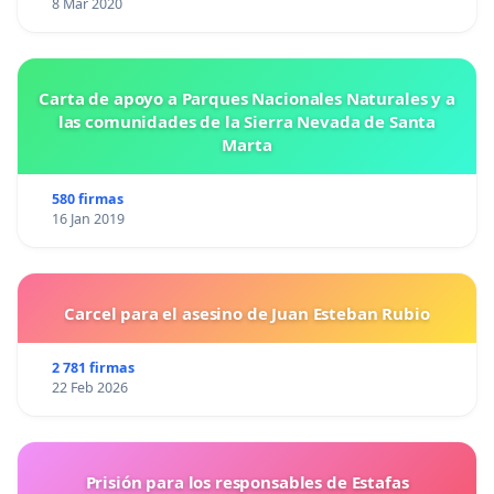
8 Mar 2020
Carta de apoyo a Parques Nacionales Naturales y a
las comunidades de la Sierra Nevada de Santa
Marta
580 firmas
16 Jan 2019
Carcel para el asesino de Juan Esteban Rubio
2 781 firmas
22 Feb 2026
Prisión para los responsables de Estafas