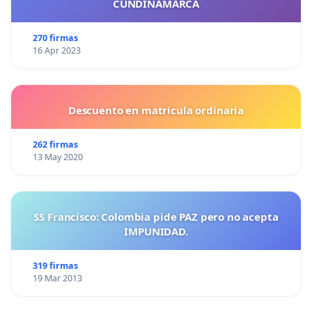
CUNDINAMARCA
270 firmas
16 Apr 2023
Descuento en matricula ordinaria
262 firmas
13 May 2020
SS Francisco: Colombia pide PAZ pero no acepta
IMPUNIDAD.
319 firmas
19 Mar 2013