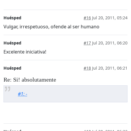
Huésped
#16
Jul 20, 2011, 05:24
Vulgar, irrespetuoso, ofende al ser humano
Huésped
#17
Jul 20, 2011, 06:20
Excelente iniciativa!
Huésped
#18
Jul 20, 2011, 06:21
Re: Si! absolutamente
#1: -