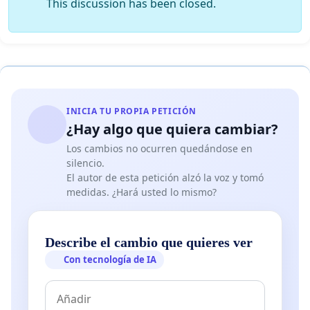
This discussion has been closed.
INICIA TU PROPIA PETICIÓN
¿Hay algo que quiera cambiar?
Los cambios no ocurren quedándose en
silencio.
El autor de esta petición alzó la voz y tomó
medidas. ¿Hará usted lo mismo?
Describe el cambio que quieres ver
Con tecnología de IA