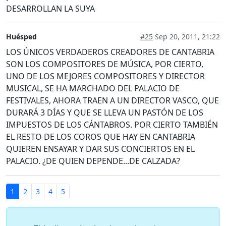
DESARROLLAN LA SUYA
Huésped
#25
Sep 20, 2011, 21:22
LOS ÚNICOS VERDADEROS CREADORES DE CANTABRIA
SON LOS COMPOSITORES DE MÚSICA, POR CIERTO,
UNO DE LOS MEJORES COMPOSITORES Y DIRECTOR
MUSICAL, SE HA MARCHADO DEL PALACIO DE
FESTIVALES, AHORA TRAEN A UN DIRECTOR VASCO, QUE
DURARÁ 3 DÍAS Y QUE SE LLEVA UN PASTÓN DE LOS
IMPUESTOS DE LOS CÁNTABROS. POR CIERTO TAMBIÉN
EL RESTO DE LOS COROS QUE HAY EN CANTABRIA
QUIEREN ENSAYAR Y DAR SUS CONCIERTOS EN EL
PALACIO. ¿DE QUIEN DEPENDE...DE CALZADA?
1
2
3
4
5