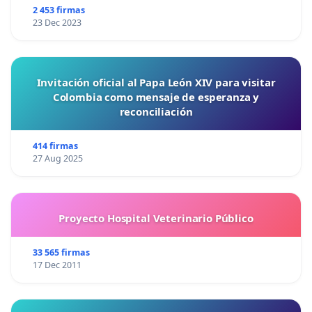
2 453 firmas
23 Dec 2023
Invitación oficial al Papa León XIV para visitar
Colombia como mensaje de esperanza y
reconciliación
414 firmas
27 Aug 2025
Proyecto Hospital Veterinario Público
33 565 firmas
17 Dec 2011