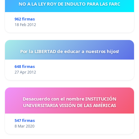
NO A LA LEY ROY DE INDULTO PARA LAS FARC
962 firmas
18 Feb 2012
Por la LIBERTAD de educar a nuestros hijos!
648 firmas
27 Apr 2012
Desacuerdo con el nombre INSTITUCIÓN
UNIVERSITARIA VISIÓN DE LAS AMÉRICAS
547 firmas
8 Mar 2020