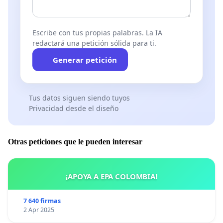
Escribe con tus propias palabras. La IA
redactará una petición sólida para ti.
Generar petición
Tus datos siguen siendo tuyos
Privacidad desde el diseño
Otras peticiones que le pueden interesar
¡APOYA A EPA COLOMBIA!
7 640 firmas
2 Apr 2025