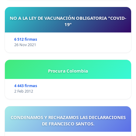
NO A LA LEY DE VACUNACIÓN OBLIGATORIA "COVID-
19"
6 512 firmas
26 Nov 2021
Procura Colombia
4 443 firmas
2 Feb 2012
CONDENAMOS Y RECHAZAMOS LAS DECLARACIONES
DE FRANCISCO SANTOS.