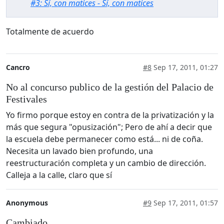
#3: Sí, con matices - Sí, con matices
Totalmente de acuerdo
Cancro
#8
Sep 17, 2011, 01:27
No al concurso publico de la gestión del Palacio de
Festivales
Yo firmo porque estoy en contra de la privatización y la
más que segura "opusización"; Pero de ahí a decir que
la escuela debe permanecer como está... ni de coña.
Necesita un lavado bien profundo, una
reestructuración completa y un cambio de dirección.
Calleja a la calle, claro que sí
Anonymous
#9
Sep 17, 2011, 01:57
Cambiado