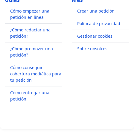
Cómo empezar una
Crear una petición
petición en línea
Política de privacidad
¿Cómo redactar una
petición?
Gestionar cookies
¿Cómo promover una
Sobre nosotros
petición?
Cómo conseguir
cobertura mediática para
tu petición
Cómo entregar una
petición