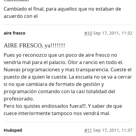
Cambiado el final, para aquellos que no estaban de
acuerdo con el
aire fresco
#10
Sep 17, 2011, 11:32
AIRE FRESCO, ya!!!!!!!
Pues yo reconozco que un poco de aire fresco no
vendría mal para el palacio. Olor a rancio en todo el.
Nuevas programaciones y mas transparencia. Cueste el
puesto de a quien le cueste. La escuela no se va a cerrar
si no que cambiara de formato de gestión y
programación contando con la casi totalidad del
profesorado.
Pero los quistes endiosados fuera!!!. Y saber de que
cuece interiormente tampoco nos vendrá mal.
Huésped
#11
Sep 17, 2011, 11:37