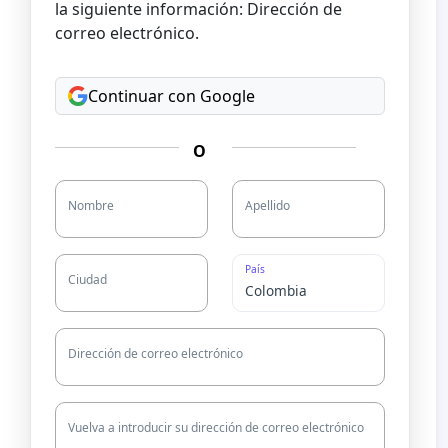
la siguiente información: Dirección de
correo electrónico.
Continuar con Google
O
Nombre
Apellido
País
Ciudad
Dirección de correo electrónico
Vuelva a introducir su dirección de correo electrónico