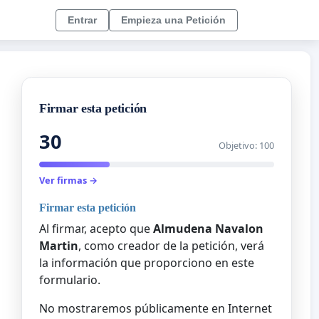
Entrar
Empieza una Petición
Firmar esta petición
30
Objetivo: 100
Ver firmas →
Firmar esta petición
Al firmar, acepto que
Almudena Navalon
Martin
, como creador de la petición, verá
la información que proporciono en este
formulario.
No mostraremos públicamente en Internet