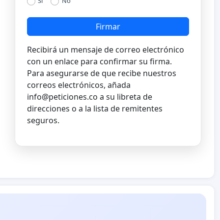
Si
No
Firmar
Recibirá un mensaje de correo electrónico
con un enlace para confirmar su firma.
Para asegurarse de que recibe nuestros
correos electrónicos, añada
info@peticiones.co
a su libreta de
direcciones o a la lista de remitentes
seguros.