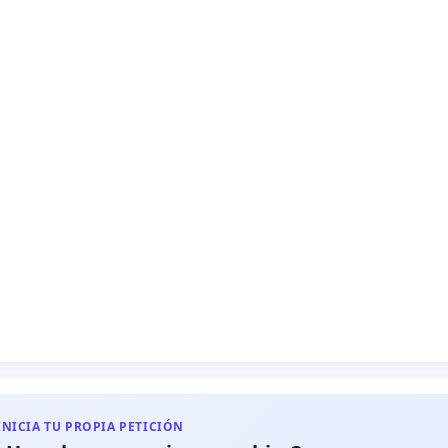
INICIA TU PROPIA PETICIÓN