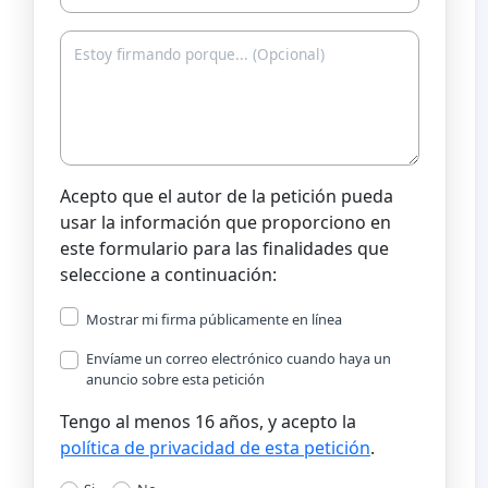
Acepto que el autor de la petición pueda
usar la información que proporciono en
este formulario para las finalidades que
seleccione a continuación:
Mostrar mi firma públicamente en línea
Envíame un correo electrónico cuando haya un
anuncio sobre esta petición
Tengo al menos 16 años, y acepto la
política de privacidad de esta petición
.