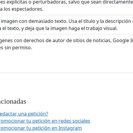
es explícitas o perturbadoras, salvo que sean directamente
 a los espectadores.
 imagen con demasiado texto. Usa el título y la descripción 
 el texto, y deja que la imagen haga el trabajo visual.
enes con derechos de autor de sitios de noticias, Google
es sin permiso.
acionadas
edactar una petición?
mocionar tu petición en redes sociales
omocionar tu petición en Instagram