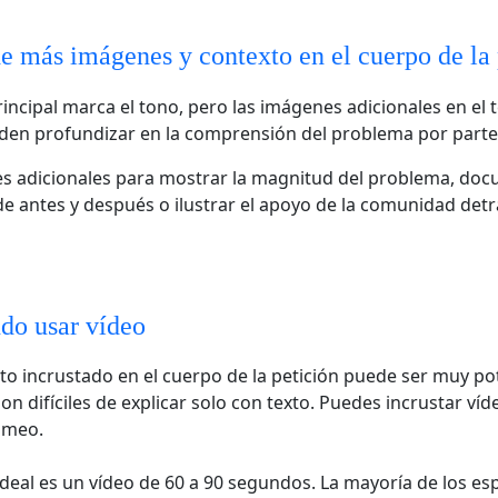
 más imágenes y contexto en el cuerpo de la 
incipal marca el tono, pero las imágenes adicionales en el t
den profundizar en la comprensión del problema por parte d
s adicionales para mostrar la magnitud del problema, do
de antes y después o ilustrar el apoyo de la comunidad detr
o usar vídeo
to incrustado en el cuerpo de la petición puede ser muy po
on difíciles de explicar solo con texto. Puedes incrustar víd
imeo.
ideal es un vídeo de 60 a 90 segundos. La mayoría de los e