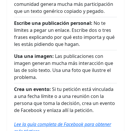
comunidad genera mucha más participación
que un texto genérico copiado y pegado.
Escribe una publicación personal:
No te
limites a pegar un enlace. Escribe dos o tres
frases explicando por qué esto importa y qué
les estás pidiendo que hagan.
Usa una imagen:
Las publicaciones con
imagen generan mucha más interacción que
las de solo texto. Usa una foto que ilustre el
problema.
Crea un evento:
Si tu petición está vinculada
a una fecha límite o a una reunión con la
persona que toma la decisión, crea un evento
de Facebook y enlaza allí la petición.
Lee la guía completa de Facebook para obtener