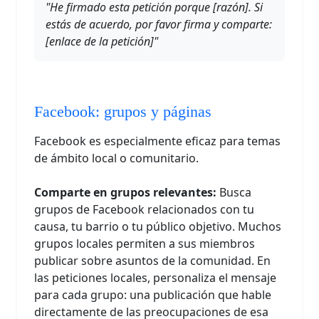
"He firmado esta petición porque [razón]. Si
estás de acuerdo, por favor firma y comparte:
[enlace de la petición]"
Facebook: grupos y páginas
Facebook es especialmente eficaz para temas
de ámbito local o comunitario.
Comparte en grupos relevantes:
Busca
grupos de Facebook relacionados con tu
causa, tu barrio o tu público objetivo. Muchos
grupos locales permiten a sus miembros
publicar sobre asuntos de la comunidad. En
las peticiones locales, personaliza el mensaje
para cada grupo: una publicación que hable
directamente de las preocupaciones de esa