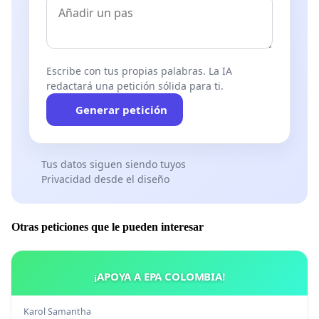
Escribe con tus propias palabras. La IA
redactará una petición sólida para ti.
Generar petición
Tus datos siguen siendo tuyos
Privacidad desde el diseño
Otras peticiones que le pueden interesar
¡APOYA A EPA COLOMBIA!
Karol Samantha