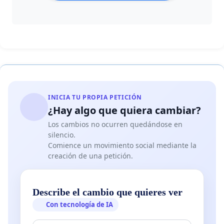
INICIA TU PROPIA PETICIÓN
¿Hay algo que quiera cambiar?
Los cambios no ocurren quedándose en
silencio.
Comience un movimiento social mediante la
creación de una petición.
Describe el cambio que quieres ver
Con tecnología de IA