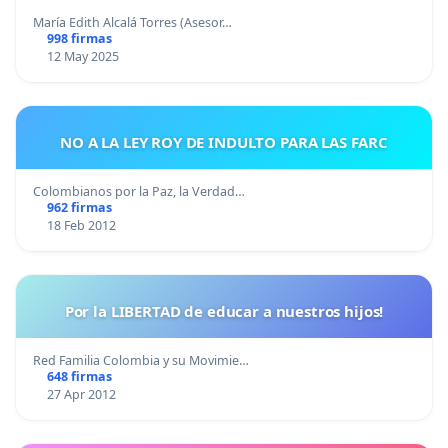
María Edith Alcalá Torres (Asesor…
998 firmas
12 May 2025
NO A LA LEY ROY DE INDULTO PARA LAS FARC
Colombianos por la Paz, la Verdad…
962 firmas
18 Feb 2012
Por la LIBERTAD de educar a nuestros hijos!
Red Familia Colombia y su Movimie…
648 firmas
27 Apr 2012