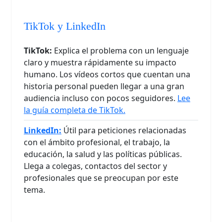
TikTok y LinkedIn
TikTok:
Explica el problema con un lenguaje
claro y muestra rápidamente su impacto
humano. Los vídeos cortos que cuentan una
historia personal pueden llegar a una gran
audiencia incluso con pocos seguidores.
Lee
la guía completa de TikTok.
LinkedIn:
Útil para peticiones relacionadas
con el ámbito profesional, el trabajo, la
educación, la salud y las políticas públicas.
Llega a colegas, contactos del sector y
profesionales que se preocupan por este
tema.