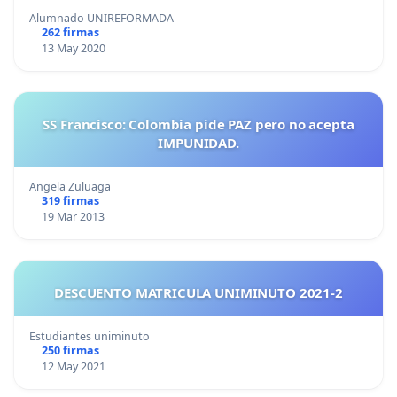
Alumnado UNIREFORMADA
262 firmas
13 May 2020
SS Francisco: Colombia pide PAZ pero no acepta
IMPUNIDAD.
Angela Zuluaga
319 firmas
19 Mar 2013
DESCUENTO MATRICULA UNIMINUTO 2021-2
Estudiantes uniminuto
250 firmas
12 May 2021