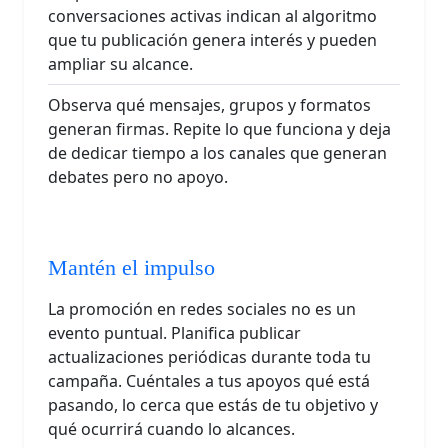
conversaciones activas indican al algoritmo
que tu publicación genera interés y pueden
ampliar su alcance.
Observa qué mensajes, grupos y formatos
generan firmas. Repite lo que funciona y deja
de dedicar tiempo a los canales que generan
debates pero no apoyo.
Mantén el impulso
La promoción en redes sociales no es un
evento puntual. Planifica publicar
actualizaciones periódicas durante toda tu
campaña. Cuéntales a tus apoyos qué está
pasando, lo cerca que estás de tu objetivo y
qué ocurrirá cuando lo alcances.