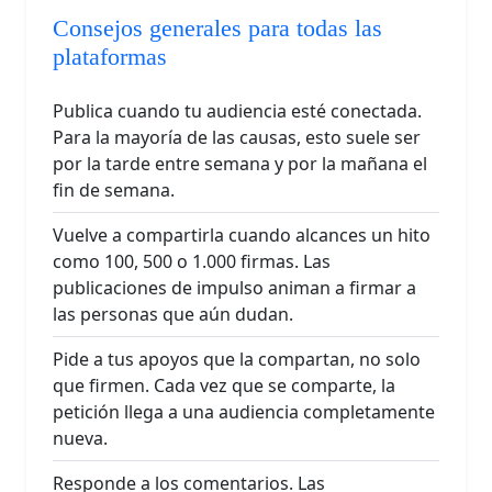
Consejos generales para todas las
plataformas
Publica cuando tu audiencia esté conectada.
Para la mayoría de las causas, esto suele ser
por la tarde entre semana y por la mañana el
fin de semana.
Vuelve a compartirla cuando alcances un hito
como 100, 500 o 1.000 firmas. Las
publicaciones de impulso animan a firmar a
las personas que aún dudan.
Pide a tus apoyos que la compartan, no solo
que firmen. Cada vez que se comparte, la
petición llega a una audiencia completamente
nueva.
Responde a los comentarios. Las