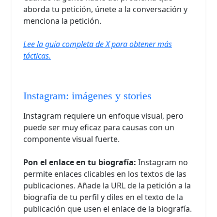
aborda tu petición, únete a la conversación y
menciona la petición.
Lee la guía completa de X para obtener más
tácticas.
Instagram: imágenes y stories
Instagram requiere un enfoque visual, pero
puede ser muy eficaz para causas con un
componente visual fuerte.
Pon el enlace en tu biografía:
Instagram no
permite enlaces clicables en los textos de las
publicaciones. Añade la URL de la petición a la
biografía de tu perfil y diles en el texto de la
publicación que usen el enlace de la biografía.