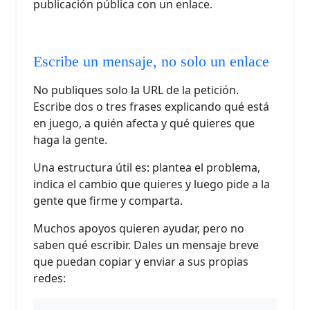
publicación pública con un enlace.
Escribe un mensaje, no solo un enlace
No publiques solo la URL de la petición.
Escribe dos o tres frases explicando qué está
en juego, a quién afecta y qué quieres que
haga la gente.
Una estructura útil es: plantea el problema,
indica el cambio que quieres y luego pide a la
gente que firme y comparta.
Muchos apoyos quieren ayudar, pero no
saben qué escribir. Dales un mensaje breve
que puedan copiar y enviar a sus propias
redes: