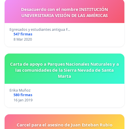
Desacuerdo con el nombre INSTITUCIÓN
UNIVERSITARIA VISIÓN DE LAS AMÉRICAS
Egresados y estudiantes antigua F…
547 firmas
8 Mar 2020
Carta de apoyo a Parques Nacionales Naturales y a
las comunidades de la Sierra Nevada de Santa
Marta
Erika Muñoz
580 firmas
16 Jan 2019
Carcel para el asesino de Juan Esteban Rubio