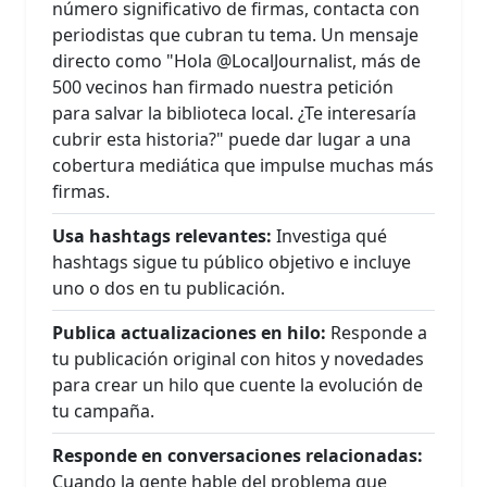
número significativo de firmas, contacta con
periodistas que cubran tu tema. Un mensaje
directo como "Hola @LocalJournalist, más de
500 vecinos han firmado nuestra petición
para salvar la biblioteca local. ¿Te interesaría
cubrir esta historia?" puede dar lugar a una
cobertura mediática que impulse muchas más
firmas.
Usa hashtags relevantes:
Investiga qué
hashtags sigue tu público objetivo e incluye
uno o dos en tu publicación.
Publica actualizaciones en hilo:
Responde a
tu publicación original con hitos y novedades
para crear un hilo que cuente la evolución de
tu campaña.
Responde en conversaciones relacionadas:
Cuando la gente hable del problema que