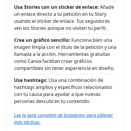
Usa Stories con un sticker de enlace:
Añade
un enlace directo a tu petición en tu Story
usando el sticker de enlace. Tus seguidores
ven los Stories aunque no visiten tu perfil.
Crea un gráfico sencillo:
Funciona bien una
imagen limpia con el título de la petición y una
llamada a la acción. Herramientas gratuitas
como Canva facilitan crear gráficos
compartibles sin tener experiencia en diseño.
Usa hashtags:
Usa una combinación de
hashtags amplios y específicos relacionados
con tu causa para ayudar a que nuevas
personas descubran tu contenido.
Lee la guía completa de Instagram para obtener
más tácticas.