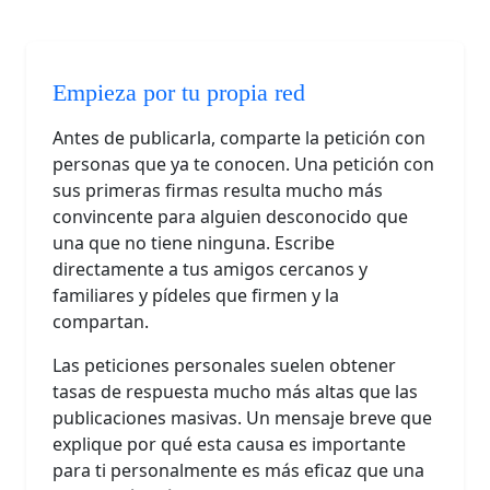
Empieza por tu propia red
Antes de publicarla, comparte la petición con
personas que ya te conocen. Una petición con
sus primeras firmas resulta mucho más
convincente para alguien desconocido que
una que no tiene ninguna. Escribe
directamente a tus amigos cercanos y
familiares y pídeles que firmen y la
compartan.
Las peticiones personales suelen obtener
tasas de respuesta mucho más altas que las
publicaciones masivas. Un mensaje breve que
explique por qué esta causa es importante
para ti personalmente es más eficaz que una