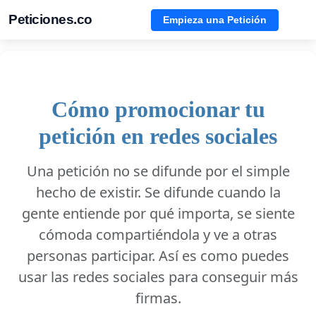
Peticiones.co
Empieza una Petición
Cómo promocionar tu
petición en redes sociales
Una petición no se difunde por el simple
hecho de existir. Se difunde cuando la
gente entiende por qué importa, se siente
cómoda compartiéndola y ve a otras
personas participar. Así es como puedes
usar las redes sociales para conseguir más
firmas.