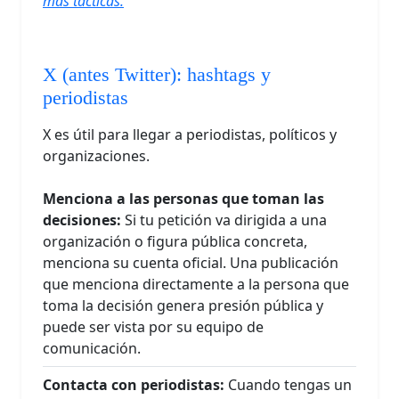
más tácticas.
X (antes Twitter): hashtags y
periodistas
X es útil para llegar a periodistas, políticos y
organizaciones.
Menciona a las personas que toman las
decisiones:
Si tu petición va dirigida a una
organización o figura pública concreta,
menciona su cuenta oficial. Una publicación
que menciona directamente a la persona que
toma la decisión genera presión pública y
puede ser vista por su equipo de
comunicación.
Contacta con periodistas:
Cuando tengas un