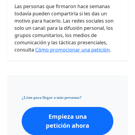
Las personas que firmaron hace semanas
todavía pueden compartirla si les das un
motivo para hacerlo. Las redes sociales son
solo un canal: para la difusión personal, los
grupos comunitarios, los medios de
comunicación y las tácticas presenciales,
consulta
Cómo promocionar una petición
.
¿Listo para llegar a más personas?
Empieza una
petición ahora