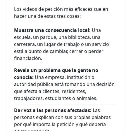
Los vídeos de petición más eficaces suelen
hacer una de estas tres cosas:
Muestra una consecuencia local:
Una
escuela, un parque, una biblioteca, una
carretera, un lugar de trabajo o un servicio
está a punto de cambiar, cerrar o perder
financiación.
Revela un problema que la gente no
conocía:
Una empresa, institución o
autoridad pública está tomando una decisión
que afecta a clientes, residentes,
trabajadores, estudiantes o animales.
Dar voz a las personas afectadas:
Las
personas explican con sus propias palabras
por qué importa la petición y qué debería