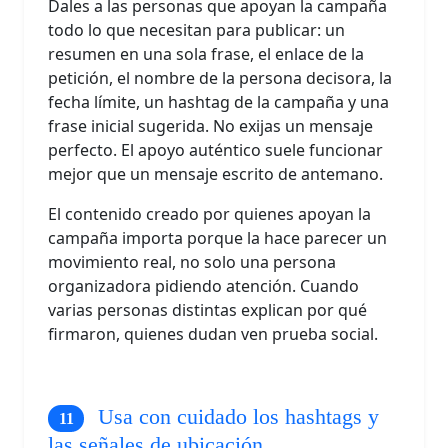
Dales a las personas que apoyan la campaña
todo lo que necesitan para publicar: un
resumen en una sola frase, el enlace de la
petición, el nombre de la persona decisora, la
fecha límite, un hashtag de la campaña y una
frase inicial sugerida. No exijas un mensaje
perfecto. El apoyo auténtico suele funcionar
mejor que un mensaje escrito de antemano.
El contenido creado por quienes apoyan la
campaña importa porque la hace parecer un
movimiento real, no solo una persona
organizadora pidiendo atención. Cuando
varias personas distintas explican por qué
firmaron, quienes dudan ven prueba social.
Usa con cuidado los hashtags y
las señales de ubicación