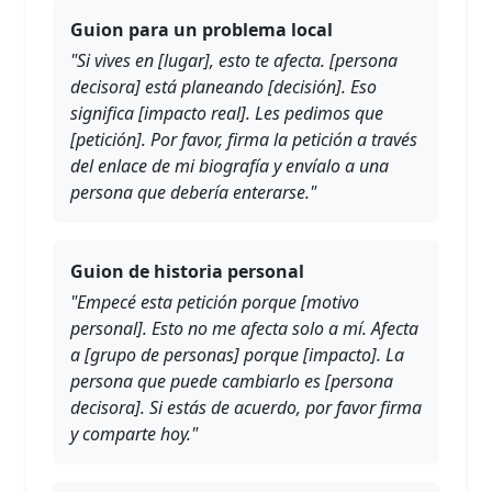
Guion para un problema local
"Si vives en [lugar], esto te afecta. [persona
decisora] está planeando [decisión]. Eso
significa [impacto real]. Les pedimos que
[petición]. Por favor, firma la petición a través
del enlace de mi biografía y envíalo a una
persona que debería enterarse."
Guion de historia personal
"Empecé esta petición porque [motivo
personal]. Esto no me afecta solo a mí. Afecta
a [grupo de personas] porque [impacto]. La
persona que puede cambiarlo es [persona
decisora]. Si estás de acuerdo, por favor firma
y comparte hoy."