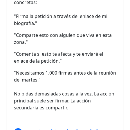
concretas:
"Firma la petición a través del enlace de mi
biografía."
"Comparte esto con alguien que viva en esta
zona."
"Comenta si esto te afecta y te enviaré el
enlace de la petición."
"Necesitamos 1.000 firmas antes de la reunión
del martes."
No pidas demasiadas cosas a la vez. La acción
principal suele ser firmar. La acción
secundaria es compartir.