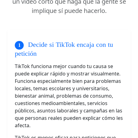
un vídeo corto que haga que la gente se
implique sí puede hacerlo.
Decide si TikTok encaja con tu
petición
TikTok funciona mejor cuando tu causa se
puede explicar rápido y mostrar visualmente.
Funciona especialmente bien para problemas
locales, temas escolares y universitarios,
bienestar animal, problemas de consumo,
cuestiones medioambientales, servicios
públicos, asuntos laborales y campañas en las
que personas reales pueden explicar cómo les
afecta.
TikTok es menos eficaz para peticiones que