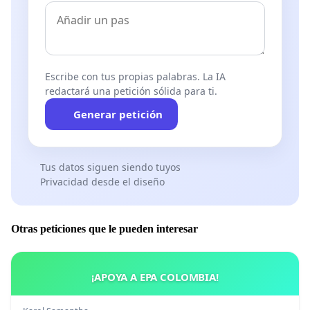
Escribe con tus propias palabras. La IA
redactará una petición sólida para ti.
Generar petición
Tus datos siguen siendo tuyos
Privacidad desde el diseño
Otras peticiones que le pueden interesar
¡APOYA A EPA COLOMBIA!