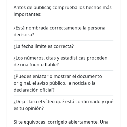
Antes de publicar, comprueba los hechos más
importantes:
¿Está nombrada correctamente la persona
decisora?
¿La fecha límite es correcta?
¿Los números, citas y estadísticas proceden
de una fuente fiable?
¿Puedes enlazar o mostrar el documento
original, el aviso público, la noticia o la
declaración oficial?
¿Deja claro el vídeo qué está confirmado y qué
es tu opinión?
Si te equivocas, corrígelo abiertamente. Una