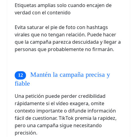
Etiquetas amplias solo cuando encajen de
verdad con el contenido
Evita saturar el pie de foto con hashtags
virales que no tengan relación. Puede hacer
que la campaña parezca descuidada y llegar a
personas que probablemente no firmarán.
Mantén la campaña precisa y
fiable
Una petición puede perder credibilidad
rápidamente si el vídeo exagera, omite
contexto importante o difunde información
fácil de cuestionar. TikTok premia la rapidez,
pero una campaña sigue necesitando
precisión.