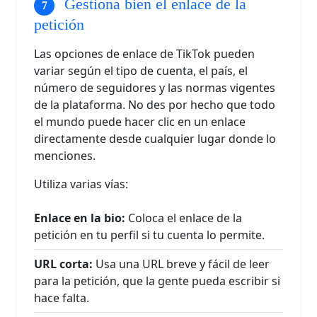
Gestiona bien el enlace de la
petición
Las opciones de enlace de TikTok pueden
variar según el tipo de cuenta, el país, el
número de seguidores y las normas vigentes
de la plataforma. No des por hecho que todo
el mundo puede hacer clic en un enlace
directamente desde cualquier lugar donde lo
menciones.
Utiliza varias vías:
Enlace en la bio:
Coloca el enlace de la
petición en tu perfil si tu cuenta lo permite.
URL corta:
Usa una URL breve y fácil de leer
para la petición, que la gente pueda escribir si
hace falta.