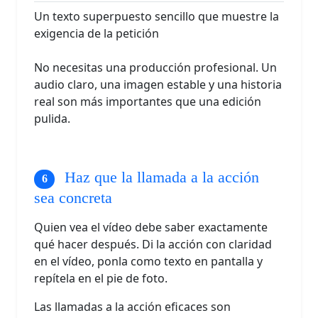
Un texto superpuesto sencillo que muestre la
exigencia de la petición
No necesitas una producción profesional. Un
audio claro, una imagen estable y una historia
real son más importantes que una edición
pulida.
Haz que la llamada a la acción
sea concreta
Quien vea el vídeo debe saber exactamente
qué hacer después. Di la acción con claridad
en el vídeo, ponla como texto en pantalla y
repítela en el pie de foto.
Las llamadas a la acción eficaces son