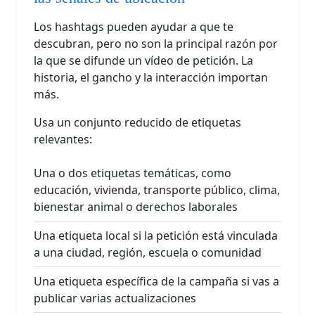
Los hashtags pueden ayudar a que te
descubran, pero no son la principal razón por
la que se difunde un vídeo de petición. La
historia, el gancho y la interacción importan
más.
Usa un conjunto reducido de etiquetas
relevantes:
Una o dos etiquetas temáticas, como
educación, vivienda, transporte público, clima,
bienestar animal o derechos laborales
Una etiqueta local si la petición está vinculada
a una ciudad, región, escuela o comunidad
Una etiqueta específica de la campaña si vas a
publicar varias actualizaciones