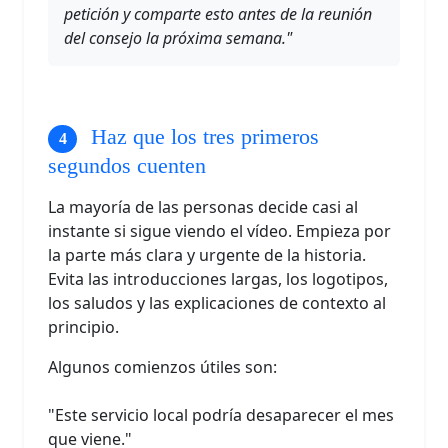
petición y comparte esto antes de la reunión
del consejo la próxima semana."
Haz que los tres primeros
segundos cuenten
La mayoría de las personas decide casi al
instante si sigue viendo el vídeo. Empieza por
la parte más clara y urgente de la historia.
Evita las introducciones largas, los logotipos,
los saludos y las explicaciones de contexto al
principio.
Algunos comienzos útiles son:
"Este servicio local podría desaparecer el mes
que viene."