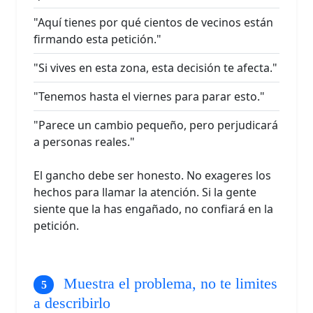
"Aquí tienes por qué cientos de vecinos están
firmando esta petición."
"Si vives en esta zona, esta decisión te afecta."
"Tenemos hasta el viernes para parar esto."
"Parece un cambio pequeño, pero perjudicará
a personas reales."
El gancho debe ser honesto. No exageres los
hechos para llamar la atención. Si la gente
siente que la has engañado, no confiará en la
petición.
Muestra el problema, no te limites
a describirlo