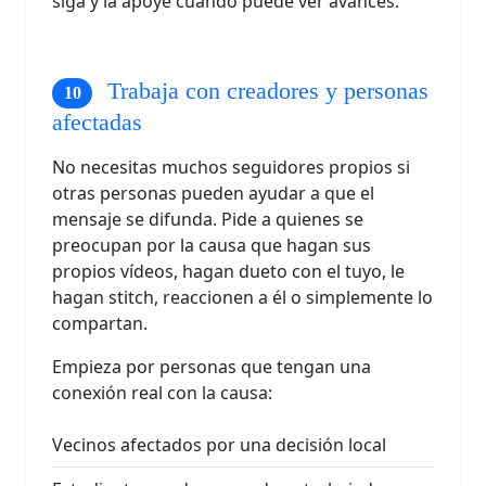
siga y la apoye cuando puede ver avances.
Trabaja con creadores y personas
afectadas
No necesitas muchos seguidores propios si
otras personas pueden ayudar a que el
mensaje se difunda. Pide a quienes se
preocupan por la causa que hagan sus
propios vídeos, hagan dueto con el tuyo, le
hagan stitch, reaccionen a él o simplemente lo
compartan.
Empieza por personas que tengan una
conexión real con la causa:
Vecinos afectados por una decisión local