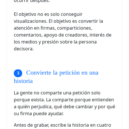
ocurrir después.
El objetivo no es solo conseguir
visualizaciones. El objetivo es convertir la
atención en firmas, comparticiones,
comentarios, apoyo de creadores, interés de
los medios y presión sobre la persona
decisora.
Convierte la petición en una
historia
La gente no comparte una petición solo
porque exista. La comparte porque entienden
a quién perjudica, qué debe cambiar y por qué
su firma puede ayudar.
Antes de grabar, escribe la historia en cuatro