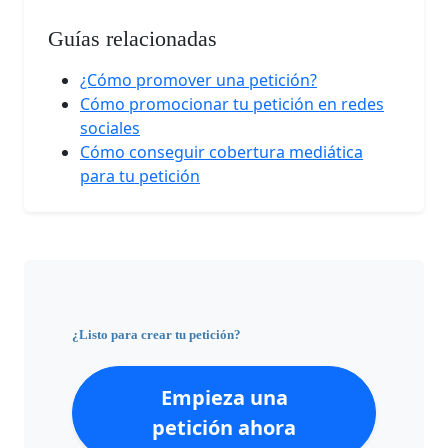
Guías relacionadas
¿Cómo promover una petición?
Cómo promocionar tu petición en redes
sociales
Cómo conseguir cobertura mediática
para tu petición
¿Listo para crear tu petición?
Empieza una
petición ahora