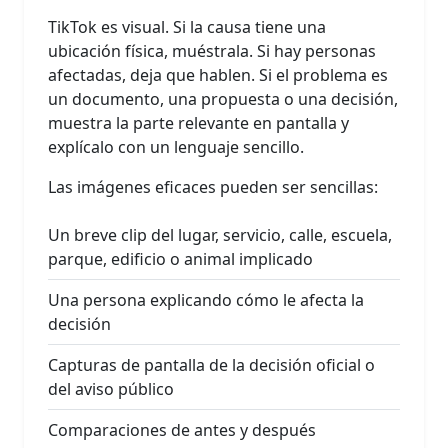
TikTok es visual. Si la causa tiene una
ubicación física, muéstrala. Si hay personas
afectadas, deja que hablen. Si el problema es
un documento, una propuesta o una decisión,
muestra la parte relevante en pantalla y
explícalo con un lenguaje sencillo.
Las imágenes eficaces pueden ser sencillas:
Un breve clip del lugar, servicio, calle, escuela,
parque, edificio o animal implicado
Una persona explicando cómo le afecta la
decisión
Capturas de pantalla de la decisión oficial o
del aviso público
Comparaciones de antes y después