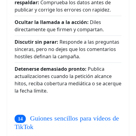
respaldar:
Comprueba los datos antes de
publicar y corrige los errores con rapidez.
Ocultar la llamada a la acción:
Diles
directamente que firmen y compartan.
Discutir sin parar:
Responde a las preguntas
sinceras, pero no dejes que los comentarios
hostiles definan la campaña.
Detenerse demasiado pronto:
Publica
actualizaciones cuando la petición alcance
hitos, reciba cobertura mediática o se acerque
la fecha límite.
Guiones sencillos para vídeos de
TikTok