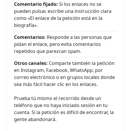
Comentario fijado:
Si los enlaces no se
pueden pulsar, escribe una instrucción clara
como «El enlace de la petición está en la
biografía».
Comentarios:
Responde a las personas que
pidan el enlace, pero evita comentarios
repetidos que parezcan spam.
Otros canales:
Comparte también la petición
en Instagram, Facebook, WhatsApp, por
correo electrónico o en grupos locales donde
sea más fácil hacer clic en los enlaces.
Prueba tú mismo el recorrido desde un
teléfono que no haya iniciado sesión en tu
cuenta. Si la petición es difícil de encontrar, la
gente abandonará.