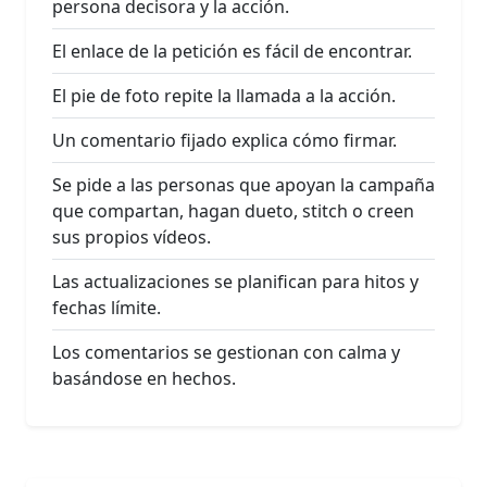
persona decisora y la acción.
El enlace de la petición es fácil de encontrar.
El pie de foto repite la llamada a la acción.
Un comentario fijado explica cómo firmar.
Se pide a las personas que apoyan la campaña
que compartan, hagan dueto, stitch o creen
sus propios vídeos.
Las actualizaciones se planifican para hitos y
fechas límite.
Los comentarios se gestionan con calma y
basándose en hechos.