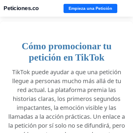
Peticiones.co
Empieza una Petición
Cómo promocionar tu
petición en TikTok
TikTok puede ayudar a que una petición
llegue a personas mucho más allá de tu
red actual. La plataforma premia las
historias claras, los primeros segundos
impactantes, la emoción visible y las
llamadas a la acción prácticas. Un enlace a
la petición por sí solo no se difundirá, pero