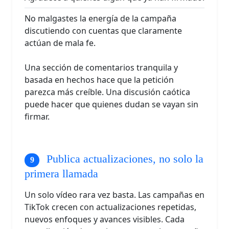
No malgastes la energía de la campaña
discutiendo con cuentas que claramente
actúan de mala fe.
Una sección de comentarios tranquila y
basada en hechos hace que la petición
parezca más creíble. Una discusión caótica
puede hacer que quienes dudan se vayan sin
firmar.
Publica actualizaciones, no solo la
primera llamada
Un solo vídeo rara vez basta. Las campañas en
TikTok crecen con actualizaciones repetidas,
nuevos enfoques y avances visibles. Cada