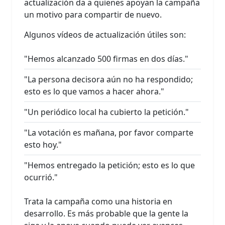
actualización da a quienes apoyan la campaña
un motivo para compartir de nuevo.
Algunos vídeos de actualización útiles son:
"Hemos alcanzado 500 firmas en dos días."
"La persona decisora aún no ha respondido;
esto es lo que vamos a hacer ahora."
"Un periódico local ha cubierto la petición."
"La votación es mañana, por favor comparte
esto hoy."
"Hemos entregado la petición; esto es lo que
ocurrió."
Trata la campaña como una historia en
desarrollo. Es más probable que la gente la