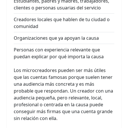
Estudiantes, padres y madres, trabajadores,
clientes o personas usuarias del servicio
Creadores locales que hablen de tu ciudad o
comunidad
Organizaciones que ya apoyan la causa
Personas con experiencia relevante que
puedan explicar por qué importa la causa
Los microcreadores pueden ser más útiles
que las cuentas famosas porque suelen tener
una audiencia más concreta y es más
probable que respondan. Un creador con una
audiencia pequeña, pero relevante, local,
profesional o centrada en la causa puede
conseguir más firmas que una cuenta grande
sin relación con ella.