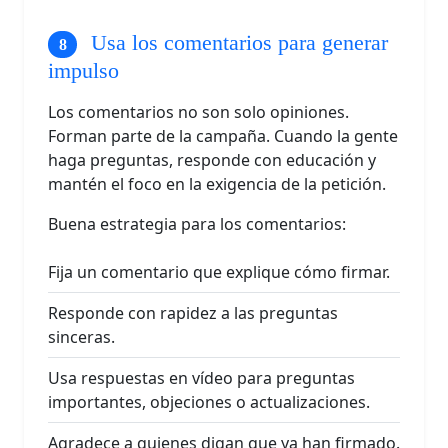
Usa los comentarios para generar
impulso
Los comentarios no son solo opiniones.
Forman parte de la campaña. Cuando la gente
haga preguntas, responde con educación y
mantén el foco en la exigencia de la petición.
Buena estrategia para los comentarios:
Fija un comentario que explique cómo firmar.
Responde con rapidez a las preguntas
sinceras.
Usa respuestas en vídeo para preguntas
importantes, objeciones o actualizaciones.
Agradece a quienes digan que ya han firmado.