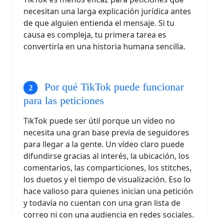
necesitan una larga explicación jurídica antes
de que alguien entienda el mensaje. Si tu
causa es compleja, tu primera tarea es
convertirla en una historia humana sencilla.
Por qué TikTok puede funcionar
para las peticiones
TikTok puede ser útil porque un vídeo no
necesita una gran base previa de seguidores
para llegar a la gente. Un vídeo claro puede
difundirse gracias al interés, la ubicación, los
comentarios, las comparticiones, los stitches,
los duetos y el tiempo de visualización. Eso lo
hace valioso para quienes inician una petición
y todavía no cuentan con una gran lista de
correo ni con una audiencia en redes sociales.