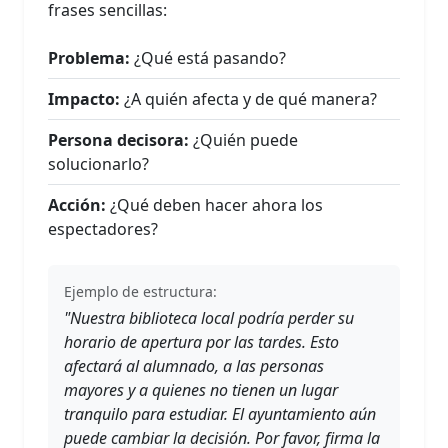
frases sencillas:
Problema:
¿Qué está pasando?
Impacto:
¿A quién afecta y de qué manera?
Persona decisora:
¿Quién puede
solucionarlo?
Acción:
¿Qué deben hacer ahora los
espectadores?
Ejemplo de estructura:
"Nuestra biblioteca local podría perder su
horario de apertura por las tardes. Esto
afectará al alumnado, a las personas
mayores y a quienes no tienen un lugar
tranquilo para estudiar. El ayuntamiento aún
puede cambiar la decisión. Por favor, firma la