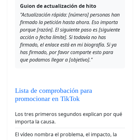
Guion de actualización de hito
"Actualización rápida: [número] personas han
firmado la petición hasta ahora. Eso importa
porque [razón]. El siguiente paso es [siguiente
acción o fecha límite]. Si todavía no has
firmado, el enlace está en mi biografía. Si ya
has firmado, por favor comparte esto para
que podamos llegar a [objetivo]."
Lista de comprobación para
promocionar en TikTok
Los tres primeros segundos explican por qué
importa la causa.
El vídeo nombra el problema, el impacto, la