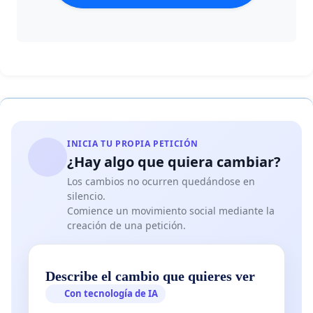
INICIA TU PROPIA PETICIÓN
¿Hay algo que quiera cambiar?
Los cambios no ocurren quedándose en
silencio.
Comience un movimiento social mediante la
creación de una petición.
Describe el cambio que quieres ver
Con tecnología de IA