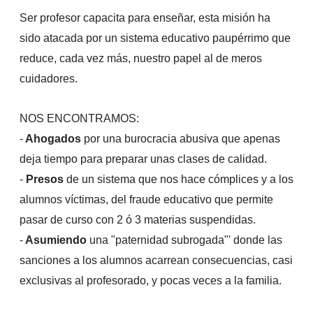
Ser profesor capacita para enseñar, esta misión ha
sido atacada por un sistema educativo paupérrimo que
reduce, cada vez más, nuestro papel al de meros
cuidadores.
NOS ENCONTRAMOS:
-
Ahogados
por una burocracia abusiva que apenas
deja tiempo para preparar unas clases de calidad.
-
Presos
de un sistema que nos hace cómplices y a los
alumnos víctimas, del fraude educativo que permite
pasar de curso con 2 ó 3 materias suspendidas.
-
Asumiendo
una "paternidad subrogada"' donde las
sanciones a los alumnos acarrean consecuencias, casi
exclusivas al profesorado, y pocas veces a la familia.