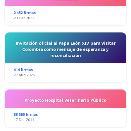
2 452 firmas
23 Dec 2023
Invitación oficial al Papa León XIV para visitar
Colombia como mensaje de esperanza y
reconciliación
414 firmas
27 Aug 2025
Proyecto Hospital Veterinario Público
33 565 firmas
17 Dec 2011