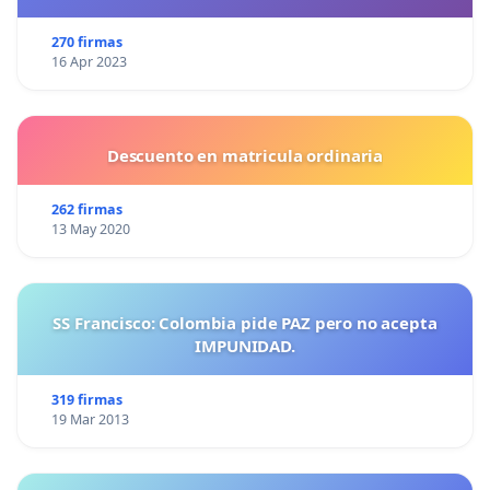
270 firmas
16 Apr 2023
Descuento en matricula ordinaria
262 firmas
13 May 2020
SS Francisco: Colombia pide PAZ pero no acepta
IMPUNIDAD.
319 firmas
19 Mar 2013