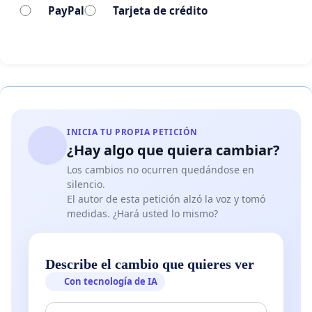
PayPal
Tarjeta de crédito
INICIA TU PROPIA PETICIÓN
¿Hay algo que quiera cambiar?
Los cambios no ocurren quedándose en
silencio.
El autor de esta petición alzó la voz y tomó
medidas. ¿Hará usted lo mismo?
Describe el cambio que quieres ver
Con tecnología de IA