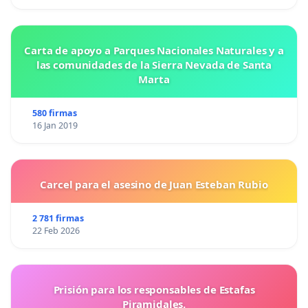
Carta de apoyo a Parques Nacionales Naturales y a
las comunidades de la Sierra Nevada de Santa
Marta
580 firmas
16 Jan 2019
Carcel para el asesino de Juan Esteban Rubio
2 781 firmas
22 Feb 2026
Prisión para los responsables de Estafas
Piramidales.