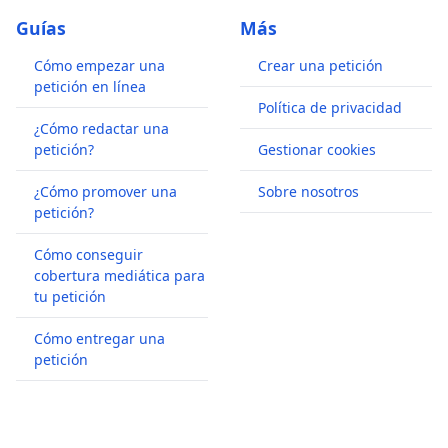
Guías
Más
Cómo empezar una
Crear una petición
petición en línea
Política de privacidad
¿Cómo redactar una
petición?
Gestionar cookies
¿Cómo promover una
Sobre nosotros
petición?
Cómo conseguir
cobertura mediática para
tu petición
Cómo entregar una
petición