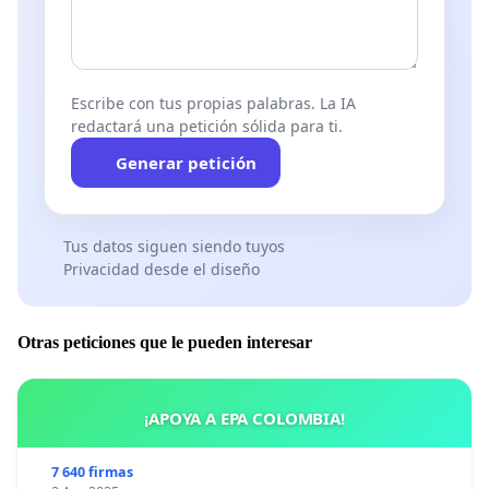
Escribe con tus propias palabras. La IA
redactará una petición sólida para ti.
Generar petición
Tus datos siguen siendo tuyos
Privacidad desde el diseño
Otras peticiones que le pueden interesar
¡APOYA A EPA COLOMBIA!
7 640 firmas