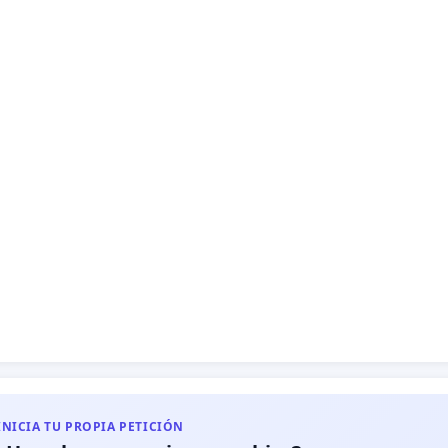
INICIA TU PROPIA PETICIÓN