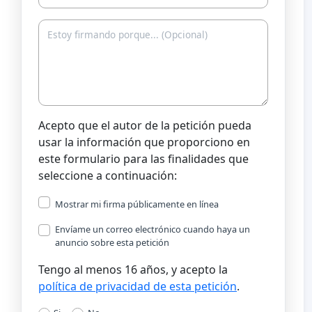
Acepto que el autor de la petición pueda
usar la información que proporciono en
este formulario para las finalidades que
seleccione a continuación:
Mostrar mi firma públicamente en línea
Envíame un correo electrónico cuando haya un
anuncio sobre esta petición
Tengo al menos 16 años, y acepto la
política de privacidad de esta petición
.