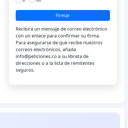
Si
No
Firmar
Recibirá un mensaje de correo electrónico
con un enlace para confirmar su firma.
Para asegurarse de que recibe nuestros
correos electrónicos, añada
info@peticiones.co
a su libreta de
direcciones o a la lista de remitentes
seguros.