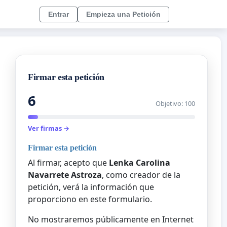
Entrar
Empieza una Petición
Firmar esta petición
6
Objetivo: 100
Ver firmas →
Firmar esta petición
Al firmar, acepto que
Lenka Carolina
Navarrete Astroza
, como creador de la
petición, verá la información que
proporciono en este formulario.
No mostraremos públicamente en Internet