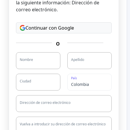
la siguiente información: Dirección de
correo electrónico.
Continuar con Google
O
Nombre
Apellido
País
Ciudad
Dirección de correo electrónico
Vuelva a introducir su dirección de correo electrónico