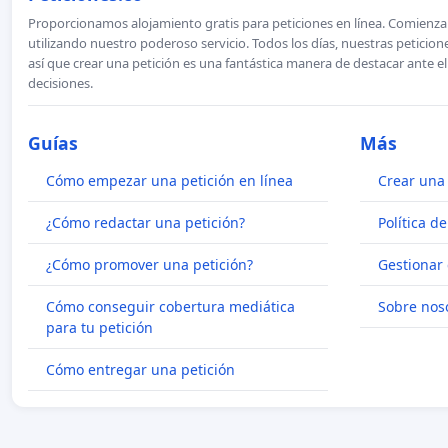
Proporcionamos alojamiento gratis para peticiones en línea. Comienza 
utilizando nuestro poderoso servicio. Todos los días, nuestras petici
así que crear una petición es una fantástica manera de destacar ante e
decisiones.
Guías
Más
Cómo empezar una petición en línea
Crear una 
¿Cómo redactar una petición?
Política d
¿Cómo promover una petición?
Gestionar 
Cómo conseguir cobertura mediática
Sobre nos
para tu petición
Cómo entregar una petición