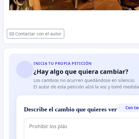
Contactar con el autor
INICIA TU PROPIA PETICIÓN
¿Hay algo que quiera cambiar?
Los cambios no ocurren quedándose en silencio.
El autor de esta petición alzó la voz y tomó medid
Con te
Describe el cambio que quieres ver