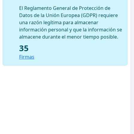
El Reglamento General de Protección de
Datos de la Unión Europea (GDPR) requiere
una razón legítima para almacenar
información personal y que la información se
almacene durante el menor tiempo posible.
35
Firmas