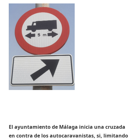
El ayuntamiento de Málaga inicia una cruzada
en contra de los autocaravanistas, si, limitando