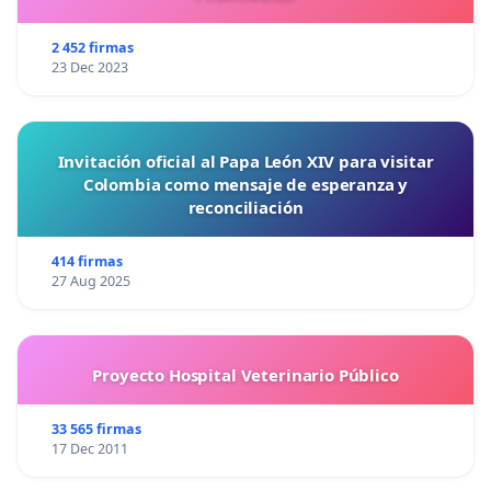
2 452 firmas
23 Dec 2023
Invitación oficial al Papa León XIV para visitar
Colombia como mensaje de esperanza y
reconciliación
414 firmas
27 Aug 2025
Proyecto Hospital Veterinario Público
33 565 firmas
17 Dec 2011