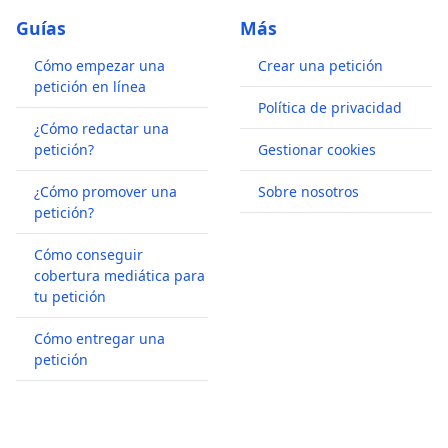
Guías
Más
Cómo empezar una
Crear una petición
petición en línea
Política de privacidad
¿Cómo redactar una
petición?
Gestionar cookies
¿Cómo promover una
Sobre nosotros
petición?
Cómo conseguir
cobertura mediática para
tu petición
Cómo entregar una
petición