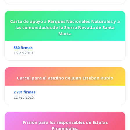
Carta de apoyo a Parques Nacionales Naturales y a
las comunidades de la Sierra Nevada de Santa
Marta
580 firmas
16 Jan 2019
Carcel para el asesino de Juan Esteban Rubio
2 781 firmas
22 Feb 2026
Prisión para los responsables de Estafas
Piramidales.