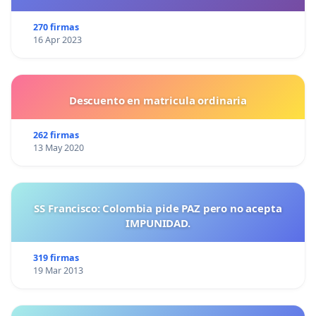
270 firmas
16 Apr 2023
Descuento en matricula ordinaria
262 firmas
13 May 2020
SS Francisco: Colombia pide PAZ pero no acepta
IMPUNIDAD.
319 firmas
19 Mar 2013