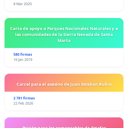
8 Mar 2020
Carta de apoyo a Parques Nacionales Naturales y a
las comunidades de la Sierra Nevada de Santa
Marta
580 firmas
16 Jan 2019
Carcel para el asesino de Juan Esteban Rubio
2 781 firmas
22 Feb 2026
Prisión para los responsables de Estafas