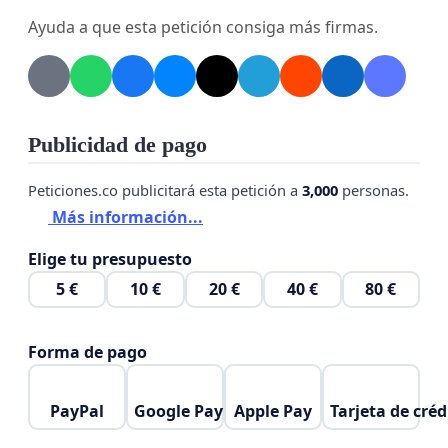
Ayuda a que esta petición consiga más firmas.
Publicidad de pago
Peticiones.co publicitará esta petición a
3,000
personas.
Más información...
Elige tu presupuesto
5 €
10 €
20 €
40 €
80 €
Forma de pago
PayPal
Google Pay
Apple Pay
Tarjeta de créd