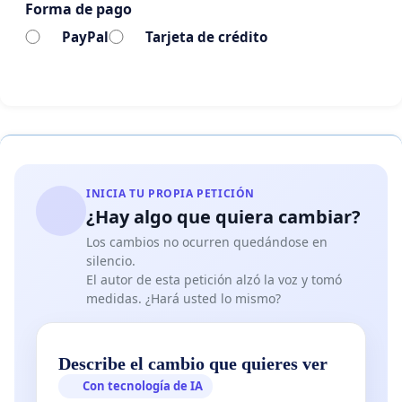
Forma de pago
PayPal
Tarjeta de crédito
INICIA TU PROPIA PETICIÓN
¿Hay algo que quiera cambiar?
Los cambios no ocurren quedándose en
silencio.
El autor de esta petición alzó la voz y tomó
medidas. ¿Hará usted lo mismo?
Describe el cambio que quieres ver
Con tecnología de IA