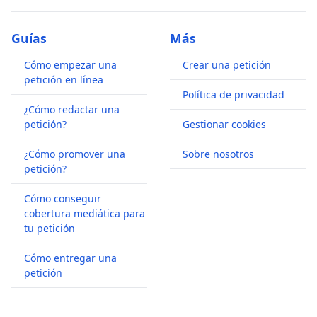
Guías
Más
Cómo empezar una
Crear una petición
petición en línea
Política de privacidad
¿Cómo redactar una
petición?
Gestionar cookies
¿Cómo promover una
Sobre nosotros
petición?
Cómo conseguir
cobertura mediática para
tu petición
Cómo entregar una
petición