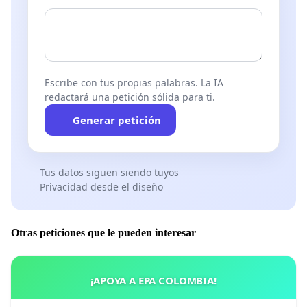
Escribe con tus propias palabras. La IA
redactará una petición sólida para ti.
Generar petición
Tus datos siguen siendo tuyos
Privacidad desde el diseño
Otras peticiones que le pueden interesar
¡APOYA A EPA COLOMBIA!