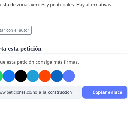
costa de zonas verdes y peatonales. Hay alternativas
tar con el autor
a esta petición
ue esta petición consiga más firmas.
Copiar enlace