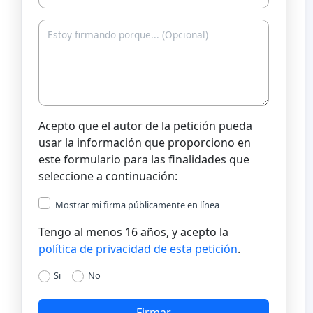
Acepto que el autor de la petición pueda
usar la información que proporciono en
este formulario para las finalidades que
seleccione a continuación:
Mostrar mi firma públicamente en línea
Tengo al menos 16 años, y acepto la
política de privacidad de esta petición
.
Si
No
Firmar