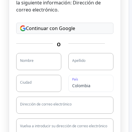
la siguiente información: Dirección de
correo electrónico.
Continuar con Google
O
Nombre
Apellido
País
Ciudad
Dirección de correo electrónico
Vuelva a introducir su dirección de correo electrónico