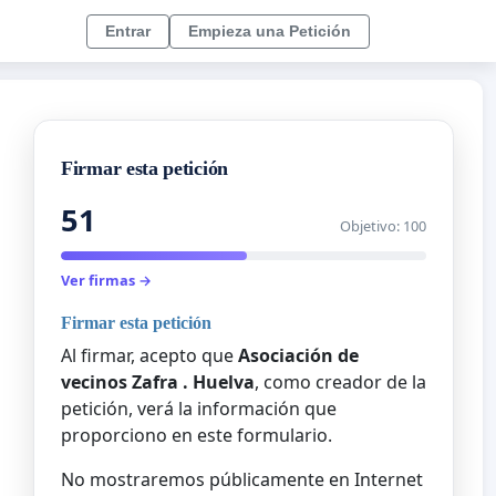
Entrar
Empieza una Petición
Firmar esta petición
51
Objetivo: 100
Ver firmas →
Firmar esta petición
Al firmar, acepto que
Asociación de
vecinos Zafra . Huelva
, como creador de la
petición, verá la información que
proporciono en este formulario.
No mostraremos públicamente en Internet