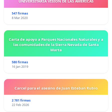
UNIVERSITARIA VISIÓN DE LAS AMÉRICAS
547 firmas
8 Mar 2020
Carta de apoyo a Parques Nacionales Naturales y a
las comunidades de la Sierra Nevada de Santa
Marta
580 firmas
16 Jan 2019
Carcel para el asesino de Juan Esteban Rubio
2 781 firmas
22 Feb 2026