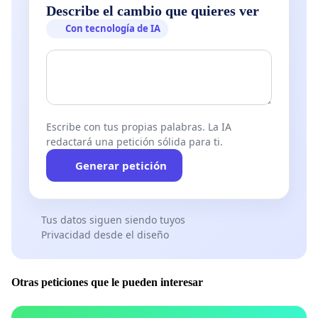
Describe el cambio que quieres ver
Con tecnología de IA
Escribe con tus propias palabras. La IA
redactará una petición sólida para ti.
Generar petición
Tus datos siguen siendo tuyos
Privacidad desde el diseño
Otras peticiones que le pueden interesar