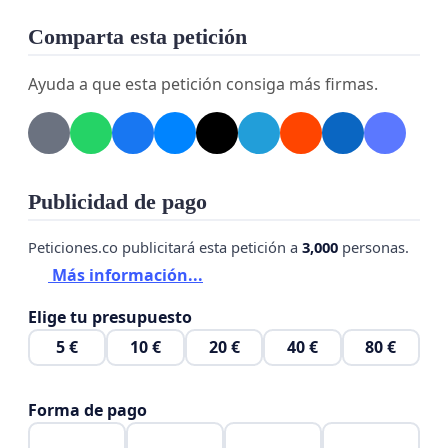
Comparta esta petición
Ayuda a que esta petición consiga más firmas.
Publicidad de pago
Peticiones.co publicitará esta petición a
3,000
personas.
Más información...
Elige tu presupuesto
5 €
10 €
20 €
40 €
80 €
Forma de pago