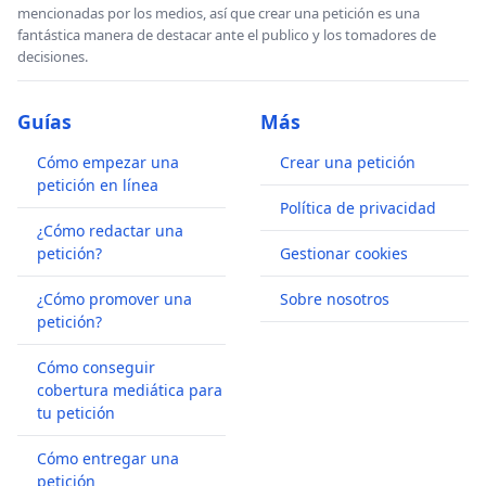
mencionadas por los medios, así que crear una petición es una
fantástica manera de destacar ante el publico y los tomadores de
decisiones.
Guías
Más
Cómo empezar una
Crear una petición
petición en línea
Política de privacidad
¿Cómo redactar una
petición?
Gestionar cookies
¿Cómo promover una
Sobre nosotros
petición?
Cómo conseguir
cobertura mediática para
tu petición
Cómo entregar una
petición