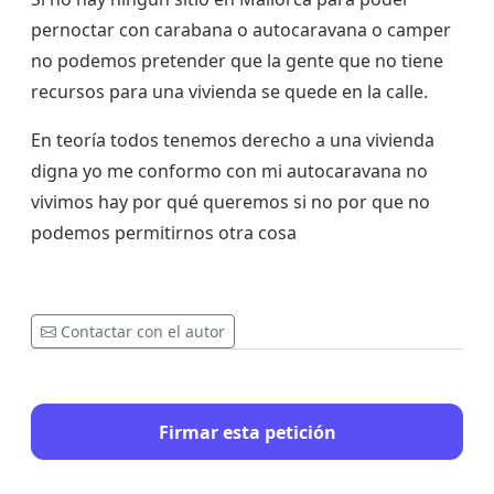
pernoctar con carabana o autocaravana o camper
no podemos pretender que la gente que no tiene
recursos para una vivienda se quede en la calle.
En teoría todos tenemos derecho a una vivienda
digna yo me conformo con mi autocaravana no
vivimos hay por qué queremos si no por que no
podemos permitirnos otra cosa
Contactar con el autor
Firmar esta petición