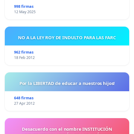
998 firmas
12 May 2025
NO A LA LEY ROY DE INDULTO PARA LAS FARC
962 firmas
18 Feb 2012
Por la LIBERTAD de educar a nuestros hijos!
648 firmas
27 Apr 2012
Desacuerdo con el nombre INSTITUCIÓN