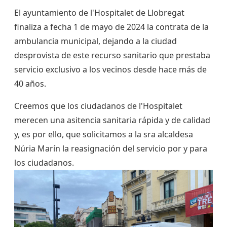
El ayuntamiento de l'Hospitalet de Llobregat
finaliza a fecha 1 de mayo de 2024 la contrata de la
ambulancia municipal, dejando a la ciudad
desprovista de este recurso sanitario que prestaba
servicio exclusivo a los vecinos desde hace más de
40 años.
Creemos que los ciudadanos de l'Hospitalet
merecen una asitencia sanitaria rápida y de calidad
y, es por ello, que solicitamos a la sra alcaldesa
Núria Marín la reasignación del servicio por y para
los ciudadanos.