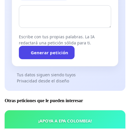
Escribe con tus propias palabras. La IA
redactará una petición sólida para ti.
Generar petición
Tus datos siguen siendo tuyos
Privacidad desde el diseño
Otras peticiones que le pueden interesar
¡APOYA A EPA COLOMBIA!