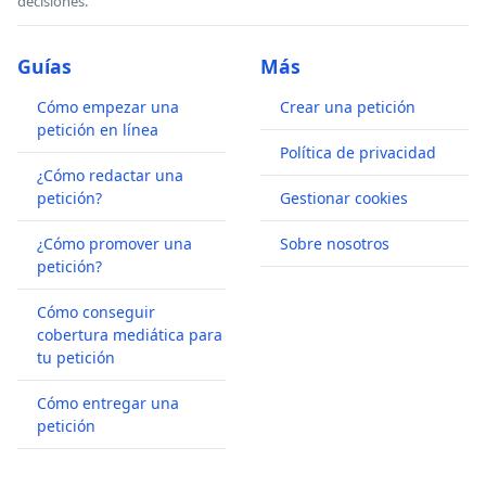
decisiones.
Guías
Más
Cómo empezar una
Crear una petición
petición en línea
Política de privacidad
¿Cómo redactar una
petición?
Gestionar cookies
¿Cómo promover una
Sobre nosotros
petición?
Cómo conseguir
cobertura mediática para
tu petición
Cómo entregar una
petición