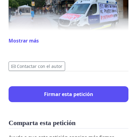
Mostrar más
Contactar con el autor
Firmar esta petición
Comparta esta petición