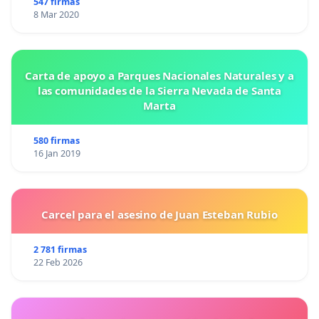
547 firmas
8 Mar 2020
Carta de apoyo a Parques Nacionales Naturales y a
las comunidades de la Sierra Nevada de Santa
Marta
580 firmas
16 Jan 2019
Carcel para el asesino de Juan Esteban Rubio
2 781 firmas
22 Feb 2026