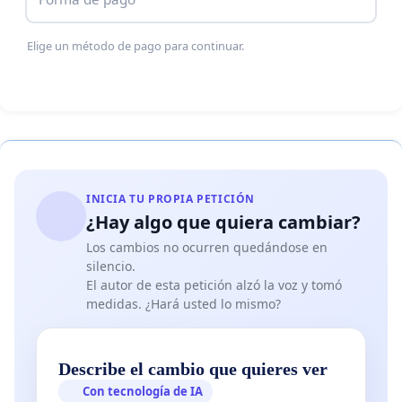
Elige un método de pago para continuar.
INICIA TU PROPIA PETICIÓN
¿Hay algo que quiera cambiar?
Los cambios no ocurren quedándose en
silencio.
El autor de esta petición alzó la voz y tomó
medidas. ¿Hará usted lo mismo?
Describe el cambio que quieres ver
Con tecnología de IA