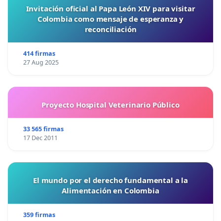
Invitación oficial al Papa León XIV para visitar
Colombia como mensaje de esperanza y
reconciliación
414 firmas
27 Aug 2025
Proyecto Hospital Veterinario Público
33 565 firmas
17 Dec 2011
El mundo por el derecho fundamental a la
Alimentación en Colombia
359 firmas