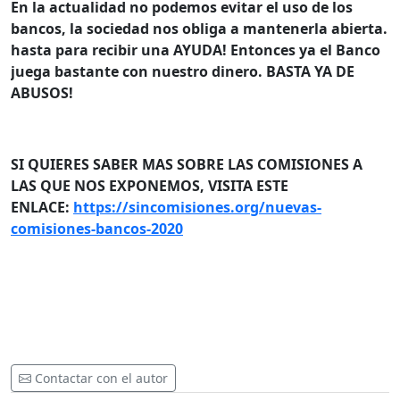
En la actualidad no podemos evitar el uso de los
bancos, la sociedad nos obliga a mantenerla abierta.
hasta para recibir una AYUDA! Entonces ya el Banco
juega bastante con nuestro dinero. BASTA YA DE
ABUSOS!
SI QUIERES SABER MAS SOBRE LAS COMISIONES A
LAS QUE NOS EXPONEMOS, VISITA ESTE
ENLACE:
https://sincomisiones.org/nuevas-
comisiones-bancos-2020
Contactar con el autor