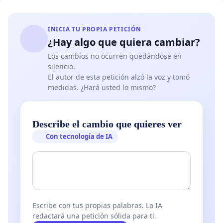
INICIA TU PROPIA PETICIÓN
¿Hay algo que quiera cambiar?
Los cambios no ocurren quedándose en
silencio.
El autor de esta petición alzó la voz y tomó
medidas. ¿Hará usted lo mismo?
Describe el cambio que quieres ver
Con tecnología de IA
Escribe con tus propias palabras. La IA
redactará una petición sólida para ti.