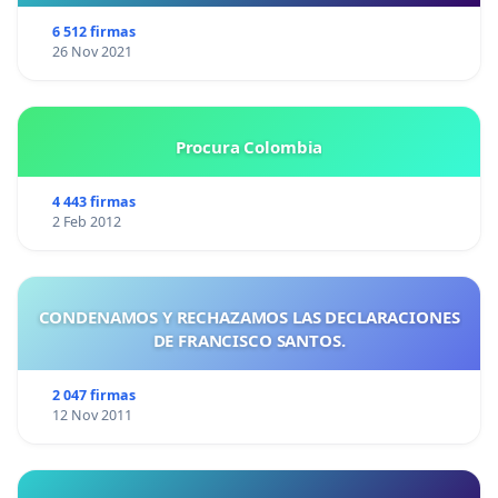
6 512 firmas
26 Nov 2021
Procura Colombia
4 443 firmas
2 Feb 2012
CONDENAMOS Y RECHAZAMOS LAS DECLARACIONES
DE FRANCISCO SANTOS.
2 047 firmas
12 Nov 2011