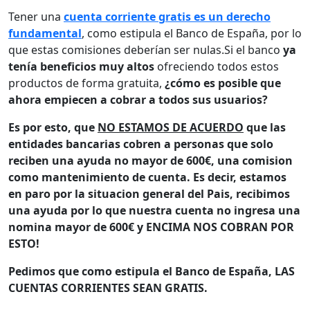
Tener una
cuenta corriente gratis es un derecho
fundamental
, como estipula el Banco de España, por lo
que estas comisiones deberían ser nulas.Si el banco
ya
tenía beneficios muy altos
ofreciendo todos estos
productos de forma gratuita,
¿cómo es posible que
ahora empiecen a cobrar a todos sus usuarios?
Es por esto, que
NO ESTAMOS DE ACUERDO
que las
entidades bancarias cobren a personas que solo
reciben una ayuda no mayor de 600€, una comision
como mantenimiento de cuenta. Es decir, estamos
en paro por la situacion general del Pais, recibimos
una ayuda por lo que nuestra cuenta no ingresa una
nomina mayor de 600€ y ENCIMA NOS COBRAN POR
ESTO!
Pedimos que como estipula el Banco de España, LAS
CUENTAS CORRIENTES SEAN GRATIS.