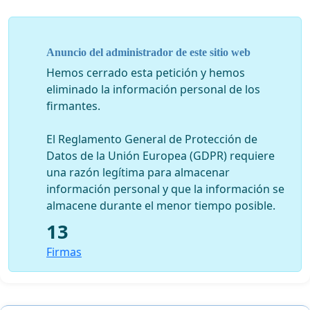
Anuncio del administrador de este sitio web
Hemos cerrado esta petición y hemos
eliminado la información personal de los
firmantes.
El Reglamento General de Protección de
Datos de la Unión Europea (GDPR) requiere
una razón legítima para almacenar
información personal y que la información se
almacene durante el menor tiempo posible.
13
Firmas