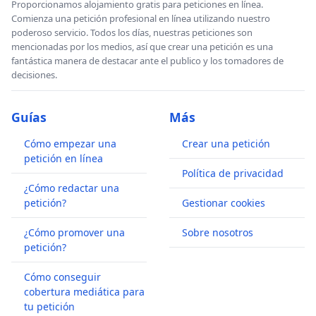
Proporcionamos alojamiento gratis para peticiones en línea.
Comienza una petición profesional en línea utilizando nuestro
poderoso servicio. Todos los días, nuestras peticiones son
mencionadas por los medios, así que crear una petición es una
fantástica manera de destacar ante el publico y los tomadores de
decisiones.
Guías
Más
Cómo empezar una
Crear una petición
petición en línea
Política de privacidad
¿Cómo redactar una
petición?
Gestionar cookies
¿Cómo promover una
Sobre nosotros
petición?
Cómo conseguir
cobertura mediática para
tu petición