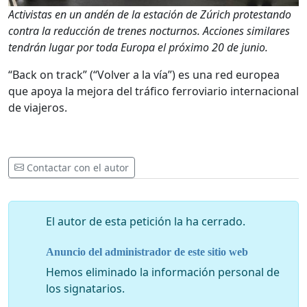
Activistas en un andén de la estación de Zúrich protestando
contra la reducción de trenes nocturnos. Acciones similares
tendrán lugar por toda Europa el próximo 20 de junio.
“Back on track” (“Volver a la vía”) es una red europea
que apoya la mejora del tráfico ferroviario internacional
de viajeros.
Contactar con el autor
El autor de esta petición la ha cerrado.
Anuncio del administrador de este sitio web
Hemos eliminado la información personal de
los signatarios.