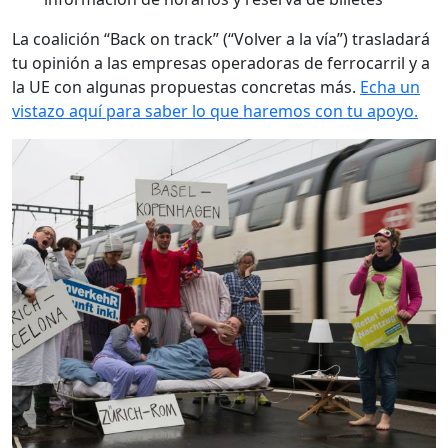
La coalición “Back on track” (“Volver a la vía”) trasladará
tu opinión a las empresas operadoras de ferrocarril y a
la UE con algunas propuestas concretas más.
Echa un
vistazo aquí para saber lo que haremos con tu apoyo.