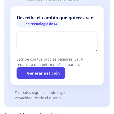
Describe el cambio que quieres ver
Con tecnología de IA
Escribe con tus propias palabras. La IA
redactará una petición sólida para ti.
Generar petición
Tus datos siguen siendo tuyos
Privacidad desde el diseño