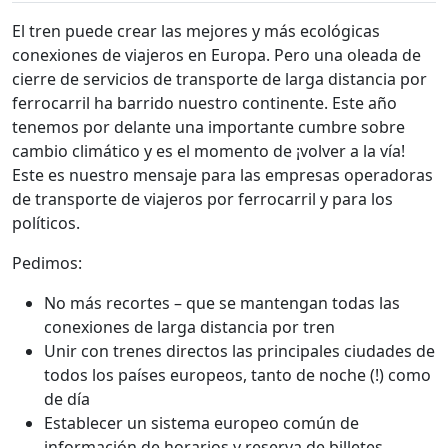
El tren puede crear las mejores y más ecológicas
conexiones de viajeros en Europa. Pero una oleada de
cierre de servicios de transporte de larga distancia por
ferrocarril ha barrido nuestro continente. Este año
tenemos por delante una importante cumbre sobre
cambio climático y es el momento de ¡volver a la vía!
Este es nuestro mensaje para las empresas operadoras
de transporte de viajeros por ferrocarril y para los
políticos.
Pedimos:
No más recortes – que se mantengan todas las
conexiones de larga distancia por tren
Unir con trenes directos las principales ciudades de
todos los países europeos, tanto de noche (!) como
de día
Establecer un sistema europeo común de
información de horarios y reserva de billetes