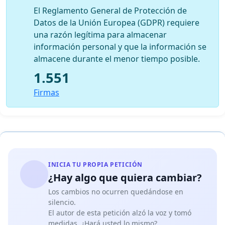
El Reglamento General de Protección de
Datos de la Unión Europea (GDPR) requiere
una razón legítima para almacenar
información personal y que la información se
almacene durante el menor tiempo posible.
1.551
Firmas
INICIA TU PROPIA PETICIÓN
¿Hay algo que quiera cambiar?
Los cambios no ocurren quedándose en
silencio.
El autor de esta petición alzó la voz y tomó
medidas. ¿Hará usted lo mismo?