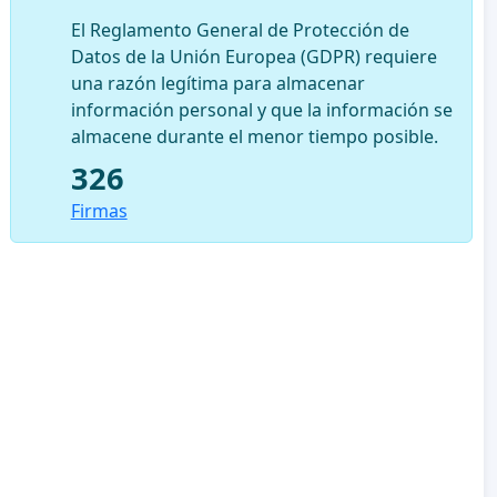
El Reglamento General de Protección de
Datos de la Unión Europea (GDPR) requiere
una razón legítima para almacenar
información personal y que la información se
almacene durante el menor tiempo posible.
326
Firmas