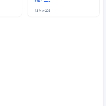
250 firmas
12 May 2021