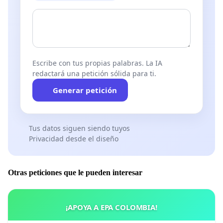
Escribe con tus propias palabras. La IA
redactará una petición sólida para ti.
Generar petición
Tus datos siguen siendo tuyos
Privacidad desde el diseño
Otras peticiones que le pueden interesar
¡APOYA A EPA COLOMBIA!