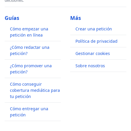
decisiones.
Guías
Más
Cómo empezar una
Crear una petición
petición en línea
Política de privacidad
¿Cómo redactar una
petición?
Gestionar cookies
¿Cómo promover una
Sobre nosotros
petición?
Cómo conseguir
cobertura mediática para
tu petición
Cómo entregar una
petición