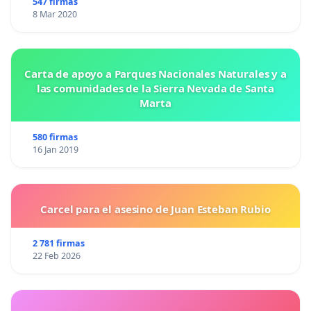
547 firmas
8 Mar 2020
Carta de apoyo a Parques Nacionales Naturales y a
las comunidades de la Sierra Nevada de Santa
Marta
580 firmas
16 Jan 2019
Carcel para el asesino de Juan Esteban Rubio
2 781 firmas
22 Feb 2026