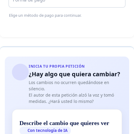
Elige un método de pago para continuar.
INICIA TU PROPIA PETICIÓN
¿Hay algo que quiera cambiar?
Los cambios no ocurren quedándose en
silencio.
El autor de esta petición alzó la voz y tomó
medidas. ¿Hará usted lo mismo?
Describe el cambio que quieres ver
Con tecnología de IA