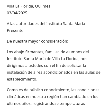
Villa La Florida, Quilmes
03/04/2025
A las autoridades del Instituto Santa María
Presente
De nuestra mayor consideración:
Los abajo firmantes, familias de alumnos del
Instituto Santa María de Villa La Florida, nos
dirigimos a ustedes con el fin de solicitar la
instalación de aires acondicionados en las aulas del
establecimiento.
Como es de público conocimiento, las condiciones
climáticas en nuestra región han cambiado en los
últimos años, registrándose temperaturas