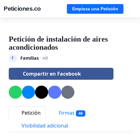
Peticiones.co
Empieza una Petición
Petición de instalación de aires
acondicionados
Familias
· AR
F
Compartir en Facebook
Petición
Firmas
46
Visibilidad adicional