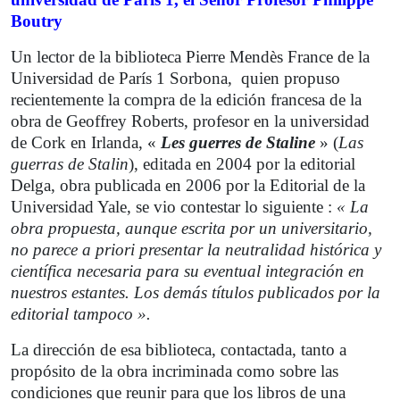
Boutry
Un lector de la biblioteca Pierre Mendès France de la
Universidad de París 1 Sorbona,
quien propuso
recientemente la compra de la edición francesa de la
obra de Geoffrey Roberts, profesor en la universidad
de Cork en Irlanda, «
Les guerres de Staline
» (
Las
guerras de Stalin
), editada en 2004 por la editorial
Delga, obra publicada en 2006 por la Editorial de la
Universidad Yale, se vio contestar lo siguiente :
« La
obra propuesta, aunque escrita por un universitario,
no parece a priori presentar la neutralidad histórica y
científica necesaria para su eventual integración en
nuestros estantes. Los demás títulos publicados por la
editorial tampoco ».
La dirección de esa biblioteca, contactada, tanto a
propósito de la obra incriminada como sobre las
condiciones que reunir para que los libros de una