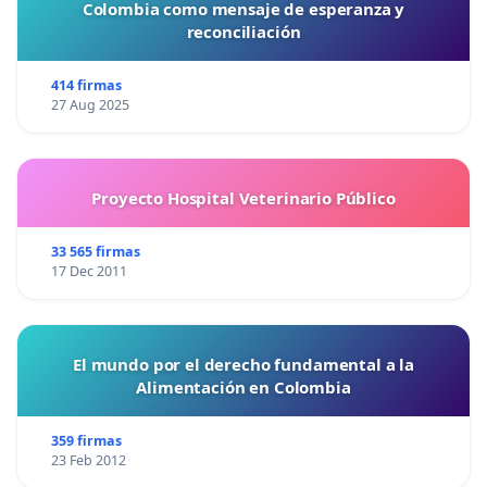
Colombia como mensaje de esperanza y
reconciliación
414 firmas
27 Aug 2025
Proyecto Hospital Veterinario Público
33 565 firmas
17 Dec 2011
El mundo por el derecho fundamental a la
Alimentación en Colombia
359 firmas
23 Feb 2012