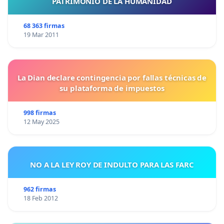
PATRIMONIO DE LA HUMANIDAD
68 363 firmas
19 Mar 2011
La Dian declare contingencia por fallas técnicas de
su plataforma de impuestos
998 firmas
12 May 2025
NO A LA LEY ROY DE INDULTO PARA LAS FARC
962 firmas
18 Feb 2012