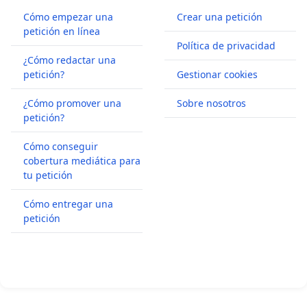
Cómo empezar una
Crear una petición
petición en línea
Política de privacidad
¿Cómo redactar una
petición?
Gestionar cookies
¿Cómo promover una
Sobre nosotros
petición?
Cómo conseguir
cobertura mediática para
tu petición
Cómo entregar una
petición