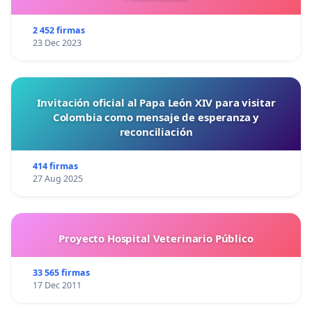
2 452 firmas
23 Dec 2023
Invitación oficial al Papa León XIV para visitar
Colombia como mensaje de esperanza y
reconciliación
414 firmas
27 Aug 2025
Proyecto Hospital Veterinario Público
33 565 firmas
17 Dec 2011