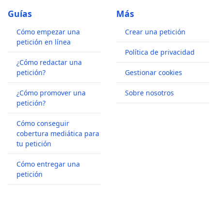
Guías
Más
Cómo empezar una
Crear una petición
petición en línea
Política de privacidad
¿Cómo redactar una
petición?
Gestionar cookies
¿Cómo promover una
Sobre nosotros
petición?
Cómo conseguir
cobertura mediática para
tu petición
Cómo entregar una
petición