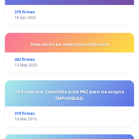
270 firmas
16 Apr 2023
Descuento en matricula ordinaria
262 firmas
13 May 2020
SS Francisco: Colombia pide PAZ pero no acepta
IMPUNIDAD.
319 firmas
19 Mar 2013