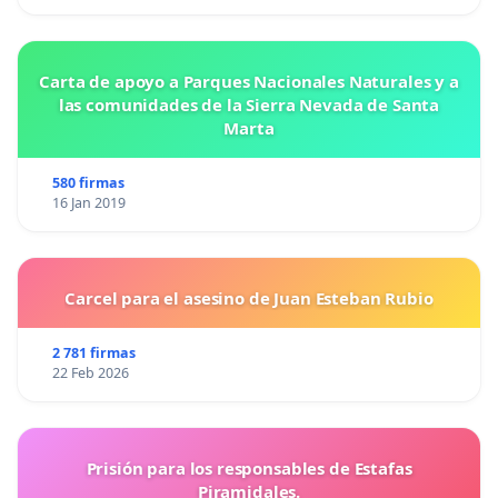
Carta de apoyo a Parques Nacionales Naturales y a
las comunidades de la Sierra Nevada de Santa
Marta
580 firmas
16 Jan 2019
Carcel para el asesino de Juan Esteban Rubio
2 781 firmas
22 Feb 2026
Prisión para los responsables de Estafas
Piramidales.