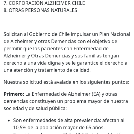
7. CORPORACIÓN ALZHEIMER CHILE
8. OTRAS PERSONAS NATURALES
Solicitan al Gobierno de Chile impulsar un Plan Nacional
de Alzheimer y otras Demencias con el objetivo de
permitir que los pacientes con Enfermedad de
Alzheimer y Otras Demencias y sus familias tengan
derecho a una vida digna y se le garantice el derecho a
una atención y tratamiento de calidad.
Nuestra solicitud está avalada en los siguientes puntos:
Primero
:
La Enfermedad de Alzheimer (EA) y otras
demencias constituyen un problema mayor de nuestra
sociedad y de salud pública:
Son enfermedades de alta prevalencia: afectan al
10,5% de la población mayor de 65 años.