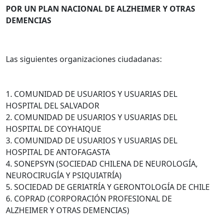
POR UN PLAN NACIONAL DE ALZHEIMER Y OTRAS
DEMENCIAS
Las siguientes organizaciones ciudadanas:
1. COMUNIDAD DE USUARIOS Y USUARIAS DEL
HOSPITAL DEL SALVADOR
2. COMUNIDAD DE USUARIOS Y USUARIAS DEL
HOSPITAL DE COYHAIQUE
3. COMUNIDAD DE USUARIOS Y USUARIAS DEL
HOSPITAL DE ANTOFAGASTA
4. SONEPSYN (SOCIEDAD CHILENA DE NEUROLOGÍA,
NEUROCIRUGÍA Y PSIQUIATRÍA)
5. SOCIEDAD DE GERIATRÍA Y GERONTOLOGÍA DE CHILE
6. COPRAD (CORPORACIÓN PROFESIONAL DE
ALZHEIMER Y OTRAS DEMENCIAS)