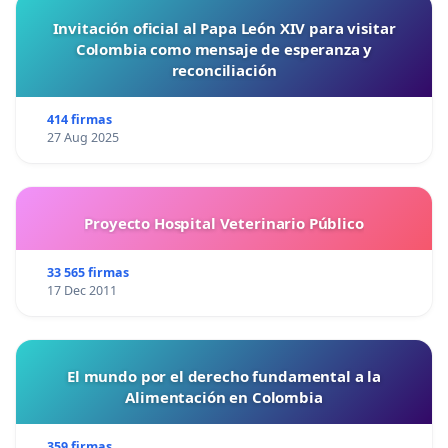
Invitación oficial al Papa León XIV para visitar
Colombia como mensaje de esperanza y
reconciliación
414 firmas
27 Aug 2025
Proyecto Hospital Veterinario Público
33 565 firmas
17 Dec 2011
El mundo por el derecho fundamental a la
Alimentación en Colombia
359 firmas